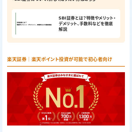
SBI証券とは？特徴やメリット・
デメリット、手数料などを徹底
解説
楽天証券｜楽天ポイント投資が可能で初心者向け