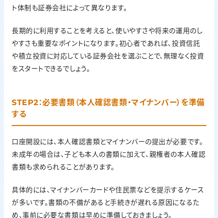
ト体制も証券会社によって異なります。
長期的に利用することを考えると、使いやすさや将来の運用のし
やすさも重要なポイントになります。初心者であれば、投資信託
や積立投資に対応している証券会社を選ぶことで、無理なく投資
をスタートできるでしょう。
STEP2：必要書類（本人確認書類・マイナンバー）を準備
する
口座開設には、本人確認書類とマイナンバーの提出が必要です。
未成年の場合は、子ども本人の書類に加えて、親権者の本人確認
書類も求められることがあります。
具体的には、マイナンバーカードや住民票などを提示するケース
が多いです。書類の不備があると手続きが遅れる原因になるた
め、事前に必要な書類は早めに準備しておきましょう。