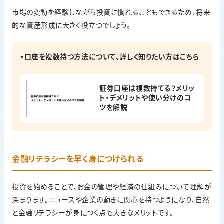
市場の変動を経験しながら投資に慣れることもできるため、将来
的な資産形成に大きく役立つでしょう。
▼口座を
複数
持つ方法について、詳しく知りたい方はこちら
証券口座は複数持てる？メリッ
ト・デメリットや使い分けのコ
ツを解説
金融リテラシーを早く身につけられる
投資を始めることで、お金の管理や経済の仕組みについて理解が
深まります。ニュースや企業の動きに関心を持つようになり、自然
と金融リテラシーが身につく点も大きなメリットです。