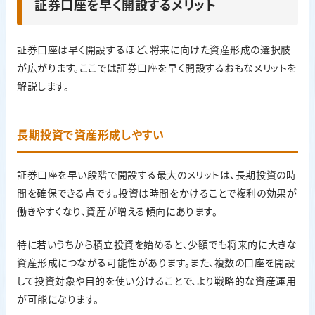
証券口座を早く開設するメリット
証券口座は早く開設するほど、将来に向けた資産形成の選択肢
が広がります。ここでは証券口座を早く開設するおもなメリットを
解説します。
長期投資で資産形成しやすい
証券口座を早い段階で開設する最大のメリットは、長期投資の時
間を確保できる点です。投資は時間をかけることで複利の効果が
働きやすくなり、資産が増える傾向にあります。
特に若いうちから積立投資を始めると、少額でも将来的に大きな
資産形成につながる可能性があります。また、複数の口座を開設
して投資対象や目的を使い分けることで、より戦略的な資産運用
が可能になります。