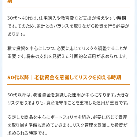
期
30代〜40代は、住宅購入や教育費など支出が増えやすい時期
です。そのため、家計とのバランスを取りながら投資を行う必要が
あります。
積立投資を中心にしつつ、必要に応じてリスクを調整することが
重要です。将来の支出を見据えた計画的な運用が求められます。
50代以降｜老後資金を意識してリスクを抑える時期
50代以降は、老後資金を意識した運用が中心になります。大きな
リスクを取るよりも、資産を守ることを重視した運用が重要です。
安定した商品を中心にポートフォリオを組み、必要に応じて資産
を取り崩す準備も進めていきます。リスク管理を意識した投資が
求められる時期です。