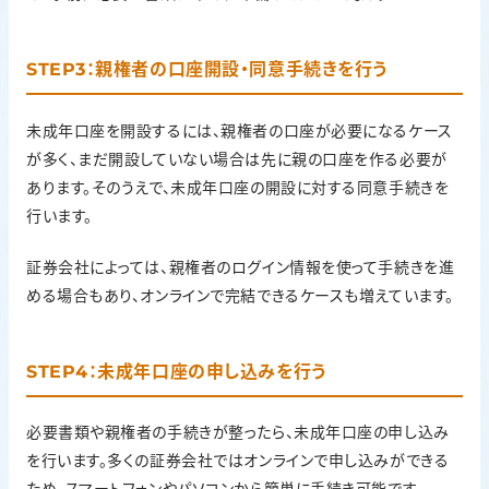
STEP3：親権者の口座開設・同意手続きを行う
未成年口座を開設するには、親権者の口座が必要になるケース
が多く、まだ開設していない場合は先に親の口座を作る必要が
あります。そのうえで、未成年口座の開設に対する同意手続きを
行います。
証券会社によっては、親権者のログイン情報を使って手続きを進
める場合もあり、オンラインで完結できるケースも増えています。
STEP4：未成年口座の申し込みを行う
必要書類や親権者の手続きが整ったら、未成年口座の申し込み
を行います。多くの証券会社ではオンラインで申し込みができる