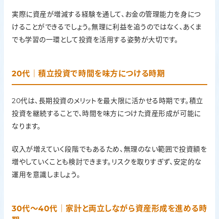
実際に資産が増減する経験を通して、お金の管理能力を身につ
けることができるでしょう。無理に利益を追うのではなく、あくま
でも学習の一環として投資を活用する姿勢が大切です。
20代｜積立投資で時間を味方につける時期
20代は、長期投資のメリットを最大限に活かせる時期です。積立
投資を継続することで、時間を味方につけた資産形成が可能に
なります。
収入が増えていく段階でもあるため、無理のない範囲で投資額を
増やしていくことも検討できます。リスクを取りすぎず、安定的な
運用を意識しましょう。
30代〜40代｜家計と両立しながら資産形成を進める時