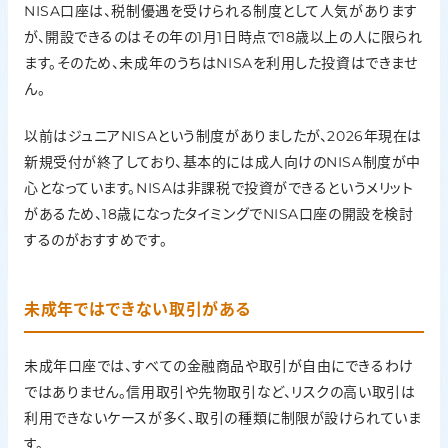
NISA口座は、税制優遇を受けられる制度として人気があります
が、開設できるのはその年の1月1日時点で18歳以上の人に限られ
ます。そのため、未成年のうちはNISAを利用した投資はできませ
ん。
以前はジュニアNISAという制度がありましたが、2026年現在は
新規受付が終了しており、基本的には成人向けのNISA制度が中
心となっています。NISAは非課税で投資ができるというメリット
があるため、18歳になったタイミングでNISA口座の開設を検討
するのがおすすめです。
未成年ではできない取引がある
未成年口座では、すべての金融商品や取引が自由にできるわけ
ではありません。信用取引や先物取引など、リスクの高い取引は
利用できないケースが多く、取引の種類に制限が設けられていま
す。