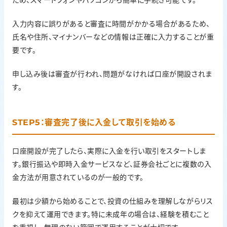
ため、スマートフォンやパソコンから簡単に手続き可能です。
入力内容に誤りがあると審査に時間がかかる場合があるため、
氏名や住所、マイナンバーなどの情報は正確に入力することが重
要です。
申し込み後は審査が行われ、問題がなければ口座が開設されま
す。
STEP5：審査完了後に入金して取引を始める
口座開設が完了したら、実際に入金を行い取引をスタートしま
す。銀行振込や即時入金サービスなど、証券会社ごとに複数の入
金方法が用意されているのが一般的です。
最初は少額から始めることで、投資の仕組みを理解しながらリス
クを抑えて運用できます。特に未成年の場合は、経験を積むこと