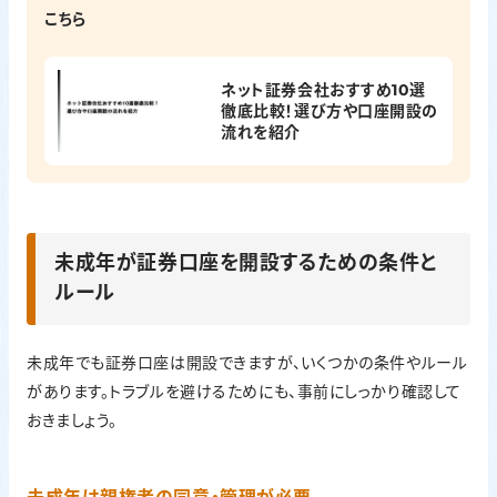
こちら
ネット証券会社おすすめ10選
徹底比較！選び方や口座開設の
流れを紹介
未成年が証券口座を開設するための条件と
ルール
未成年でも証券口座は開設できますが、いくつかの条件やルール
があります。トラブルを避けるためにも、事前にしっかり確認して
おきましょう。