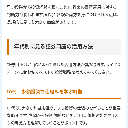
早い段階から投資経験を積むことで、将来の資産運用に対する
判断力も養われます。知識と経験の両方を身につけられる点は、
長期的に見ても大きな価値があります。
年代別に見る証券口座の活用方法
証券口座は、年齢によって適した活用方法が異なります。ライフス
テージに合わせてベストな投資戦略を考えてみてください。
10代｜少額投資で仕組みを学ぶ時期
10代は、大きな利益を狙うよりも投資の仕組みを学ぶことが重要
な時期です。少額から投資信託などを活用し、価格の動きやリス
クの考え方を理解していくことがポイントです。