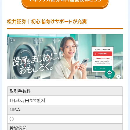
松井証券｜初心者向けサポートが充実
取引手数料
1日50万円まで無料
NISA
◯
投資信託