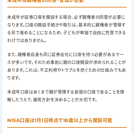
未成年は親権者の同意・管理が必要
未成年が証券口座を開設する場合、必ず親権者の同意が必要に
なります。口座の開設手続きや取引は、基本的に親権者が管理す
る形で進めることになるため、子どもが単独で自由に売買できる
わけではありません。
また、親権者自身も同じ証券会社に口座を持つ必要があるケー
スが多いです。そのため事前に親の口座開設が求められることが
あります。これは、不正利用やトラブルを防ぐための仕組みでもあ
ります。
未成年口座はあくまで親が管理する前提の口座であることを理
解したうえで、運用方針を決めることが大切です。
NISA口座は1月1日時点で18歳以上から開設可能