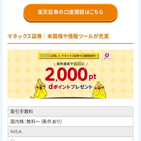
楽天証券の口座開設はこちら
マネックス証券｜米国株や情報ツールが充実
取引手数料
国内株：無料〜（条件あり）
NISA