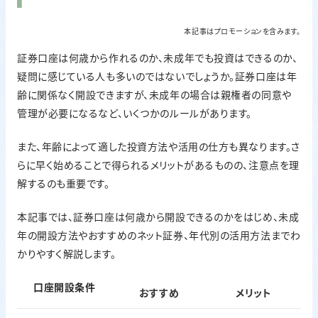
本記事はプロモーションを含みます。
証券口座は何歳から作れるのか、未成年でも投資はできるのか、
疑問に感じている人も多いのではないでしょうか。証券口座は年
齢に関係なく開設できますが、未成年の場合は親権者の同意や
管理が必要になるなど、いくつかのルールがあります。
また、年齢によって適した投資方法や活用の仕方も異なります。さ
らに早く始めることで得られるメリットがあるものの、注意点を理
解するのも重要です。
本記事では、証券口座は何歳から開設できるのかをはじめ、未成
年の開設方法やおすすめのネット証券、年代別の活用方法までわ
かりやすく解説します。
口座開設条件
おすすめ
メリット