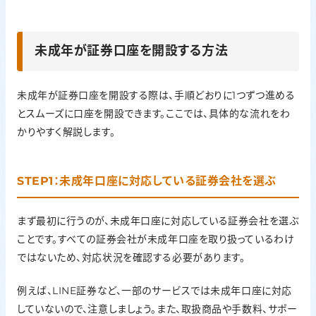
未成年が証券口座を開設する方法
未成年が証券口座を開設する際は、手順どおりに1つずつ進める
とスムーズに口座を開設できます。ここでは、具体的な流れをわ
かりやすく解説します。
STEP1：未成年口座に対応している証券会社を選ぶ
まず最初に行うのが、未成年口座に対応している証券会社を選ぶ
ことです。すべての証券会社が未成年口座を取り扱っているわけ
ではないため、対応状況を確認する必要があります。
例えば、LINE証券など、一部のサービスでは未成年口座に対応
していないので、注意しましょう。また、取扱商品や手数料、サポー