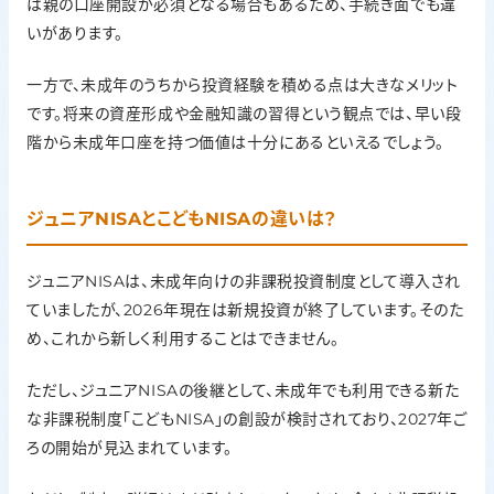
は親の口座開設が必須となる場合もあるため、手続き面でも違
いがあります。
一方で、未成年のうちから投資経験を積める点は大きなメリット
です。将来の資産形成や金融知識の習得という観点では、早い段
階から未成年口座を持つ価値は十分にあるといえるでしょう。
ジュニアNISAとこどもNISAの違いは？
ジュニアNISAは、未成年向けの非課税投資制度として導入され
ていましたが、2026年現在は新規投資が終了しています。そのた
め、これから新しく利用することはできません。
ただし、ジュニアNISAの後継として、未成年でも利用できる新た
な非課税制度「こどもNISA」の創設が検討されており、2027年ご
ろの開始が見込まれています。