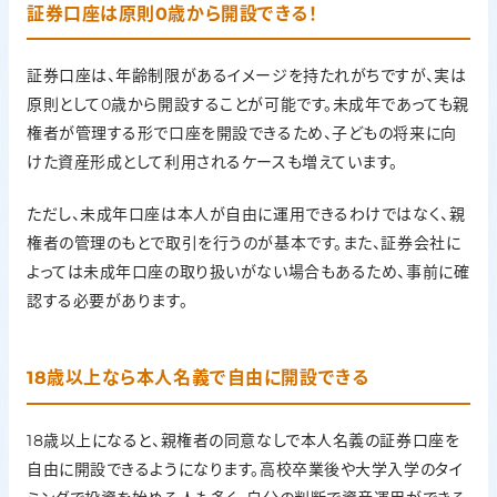
証券口座は原則0歳から開設できる！
証券口座は、年齢制限があるイメージを持たれがちですが、実は
原則として0歳から開設することが可能です。未成年であっても親
権者が管理する形で口座を開設できるため、子どもの将来に向
けた資産形成として利用されるケースも増えています。
ただし、未成年口座は本人が自由に運用できるわけではなく、親
権者の管理のもとで取引を行うのが基本です。また、証券会社に
よっては未成年口座の取り扱いがない場合もあるため、事前に確
認する必要があります。
18歳以上なら本人名義で自由に開設できる
18歳以上になると、親権者の同意なしで本人名義の証券口座を
自由に開設できるようになります。高校卒業後や大学入学のタイ