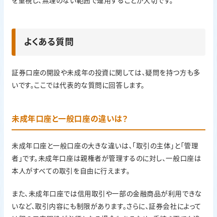
を重視し、無理のない範囲で運用することが大切です。
よくある質問
証券口座の開設や未成年の投資に関しては、疑問を持つ方も多
いです。ここでは代表的な質問に回答します。
未成年口座と一般口座の違いは？
未成年口座と一般口座の大きな違いは、「取引の主体」と「管理
者」です。未成年口座は親権者が管理するのに対し、一般口座は
本人がすべての取引を自由に行えます。
また、未成年口座では信用取引や一部の金融商品が利用できな
いなど、取引内容にも制限があります。さらに、証券会社によって