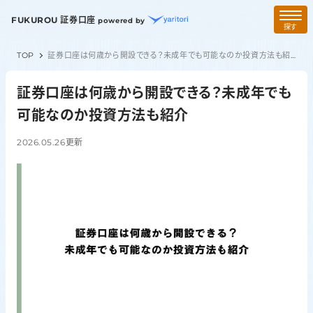
FUKUROU 証券口座
powered by
探す
TOP
証券口座は何歳から開設できる？未成年でも可能なのか投資方法も紹介
証券口座は何歳から開設できる？未成年でも
可能なのか投資方法も紹介
2026.05.26
更新