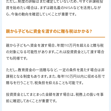
ただし、制度の詳細はまだ確定していないため、今すぐ非課税投
資を始めたい場合は、まずは親名義のNISAなどを活用しなが
ら、今後の動向を確認していくことが重要です。
親から子どもに資金を渡すのに贈与税はかかる？
親から子どもへ資金を渡す場合、年間110万円を超えると贈与税
の対象になる可能性があります。これは投資資金として渡す場合
でも同様です。
ただし、教育資金の一括贈与など、一定の条件を満たす場合は非
課税となる制度もあります。また、毎年110万円以内に収める形で
贈与を行うことで、税負担を抑えることも可能です。
投資資金としてまとまった金額を渡す場合は、税務上の扱いを事
前に確認しておくことが重要です。