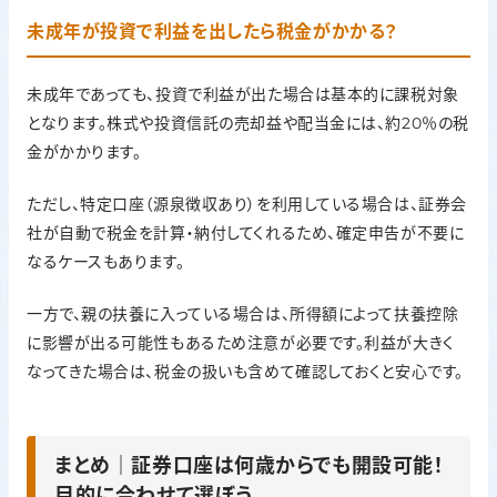
未成年が投資で利益を出したら税金がかかる？
未成年であっても、投資で利益が出た場合は基本的に課税対象
となります。株式や投資信託の売却益や配当金には、約20％の税
金がかかります。
ただし、特定口座（源泉徴収あり）を利用している場合は、証券会
社が自動で税金を計算・納付してくれるため、確定申告が不要に
なるケースもあります。
一方で、親の扶養に入っている場合は、所得額によって扶養控除
に影響が出る可能性もあるため注意が必要です。利益が大きく
なってきた場合は、税金の扱いも含めて確認しておくと安心です。
まとめ｜証券口座は何歳からでも開設可能！
目的に合わせて選ぼう