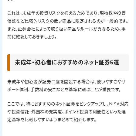
これは、未成年の投資リスクを抑えるためであり、現物株や投資
信託など比較的リスクの低い商品に限定されるのが一般的です。
また、証券会社によって取り扱い商品やルールが異なるため、事
前に確認しておきましょう。
未成年・初心者におすすめのネット証券5選
未成年や初心者が証券口座を開設する場合は、使いやすさやサ
ポート体制、手数料の安さなどを基準に選ぶことが重要です。
ここでは、特におすすめのネット証券をピックアップし、NISA対応
や投資信託・外国株の充実度、ポイント投資の利便性といった選
定基準を比較しやすいようまとめて紹介します。