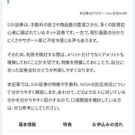
本記事はプロモーションを含みます
SBI証券は、手数料の安さや商品数の豊富さから、多くの投資初
心者に選ばれているネット証券です。一方で、取引画面の分かり
にくさやサポート面に不安を感じる声もあります。
そのため、利用を検討する際は、メリットだけでなくデメリットも
理解しておくことが大切です。特徴を把握しておくことで、自分に
合った証券会社かどうか判断しやすくなります。
本記事では、SBI証券の特徴や手数料、NISAの対応状況につい
て分かりやすく解説します。あわせて、どのような人に向いている
のかを分かりやすく紹介するので、口座開設を検討している方
は、ぜひ参考にしてください。
基本情報
特典
お申込みの流れ