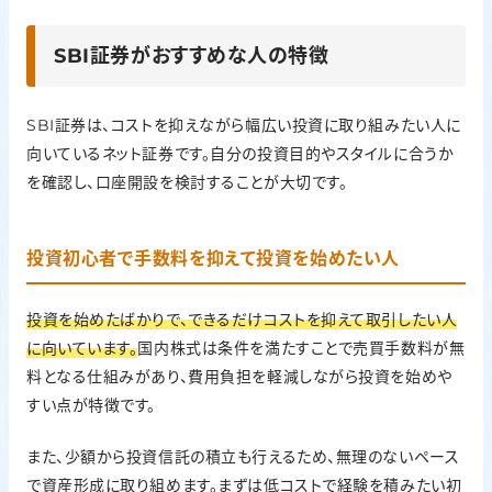
SBI証券がおすすめな人の特徴
SBI証券は、コストを抑えながら幅広い投資に取り組みたい人に
向いているネット証券です。自分の投資目的やスタイルに合うか
を確認し、口座開設を検討することが大切です。
投資初心者で手数料を抑えて投資を始めたい人
投資を始めたばかりで、できるだけコストを抑えて取引したい人
に向いています。
国内株式は条件を満たすことで売買手数料が無
料となる仕組みがあり、費用負担を軽減しながら投資を始めや
すい点が特徴です。
また、少額から投資信託の積立も行えるため、無理のないペース
で資産形成に取り組めます。まずは低コストで経験を積みたい初