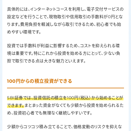
具体的には、インターネットコースを利用し、電子交付サービスの
設定などを行うことで、現物取引や信用取引の手数料が0円とな
ります。費用負担を軽減しながら取引できるため、初心者でも始
めやすい環境です。
投資では手数料が利益に影響するため、コストを抑えられる環
境は重要です。特にこれから投資を始める方にとって、少ない負
担で取引できる点は大きな魅力といえます。
100円からの積立投資ができる
SBI証券では、投資信託の積立を100円（税込）から始めることが
できます。
まとまった資金がなくても少額から投資を始められるた
め、投資初心者でも無理なく継続しやすいです。
少額からコツコツ積み立てることで、価格変動のリスクを抑えな