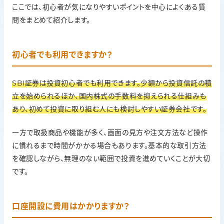
ここでは、初心者が気になりやすいポイントを中心によくある質
問をまとめて紹介します。
初心者でも利用できますか？
SBI証券は投資初心者でも利用できます。少額から投資信託の積
立を始められるほか、国内株式の手数料を抑えられる仕組みも
あり、初めて投資に取り組む人にも検討しやすい証券会社です。
一方で取扱商品や機能が多く、画面の見方や注文方法など操作
に慣れるまで時間がかかる場合もあります。基本的な取引方法
を確認しながら、無理のない範囲で投資を進めていくことが大切
です。
口座開設に費用はかかりますか？