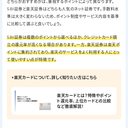
どちらがおすすめかは、重視するポイントによって異なります。
SBI証券と楽天証券はどちらも人気のネット証券です。手数料水
準は大きく変わらないため、ポイント制度やサービス内容を基準
に比較して選ぶと良いでしょう。
SBI証券は複数のポイントから選べるほか、クレジットカード積
立の還元率が高くなる場合があります。一方、楽天証券は楽天ポ
イントに集約されており、楽天のサービスをよく利用する人にとっ
て使いやすい点が特徴です。
▼楽天カードについて、詳しく知りたい方はこちら
楽天カードとは？特徴やポイン
ト還元率、上位カードとの比較
など徹底解説！