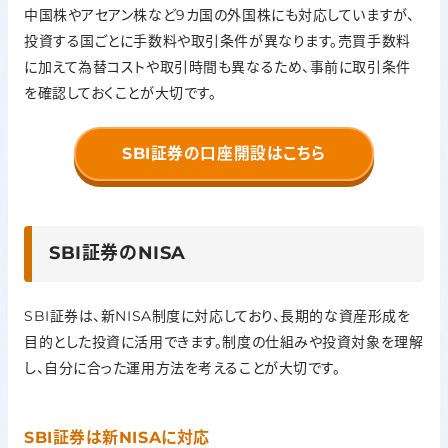
中国株やアセアン株など9カ国の外国株にも対応していますが、
投資する国ごとに手数料や取引条件が異なります。売買手数料
に加えて為替コストや取引時間も異なるため、事前に取引条件
を確認しておくことが大切です。
SBI証券の口座開設はこちら
SBI証券のNISA
SBI証券は、新NISA制度に対応しており、長期的な資産形成を
目的とした投資に活用できます。制度の仕組みや投資対象を理解
し、自分に合った運用方法を考えることが大切です。
SBI証券は新NISAに対応