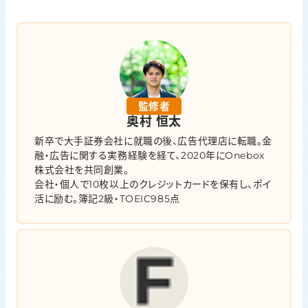
監修者
奥村 恒太
新卒で大手証券会社に就職の後、広告代理店に転職。金
融・広告に関する実務経験を経て、2020年にOnebox
株式会社を共同創業。
会社・個人で10枚以上のクレジットカードを保有し、ポイ
活に励む。簿記2級・TOEIC985点