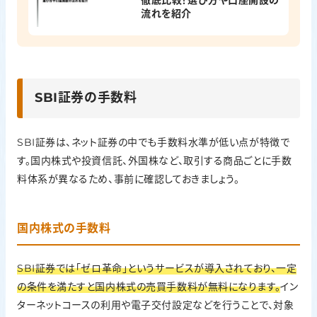
徹底比較！選び方や口座開設の
流れを紹介
SBI証券の手数料
SBI証券は、ネット証券の中でも手数料水準が低い点が特徴で
す。国内株式や投資信託、外国株など、取引する商品ごとに手数
料体系が異なるため、事前に確認しておきましょう。
国内株式の手数料
SBI証券では「ゼロ革命」というサービスが導入されており、一定
の条件を満たすと国内株式の売買手数料が無料になります。
イン
ターネットコースの利用や電子交付設定などを行うことで、対象