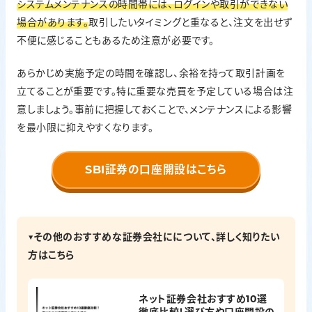
システムメンテナンスの時間帯には、ログインや取引ができない
場合があります。
取引したいタイミングと重なると、注文を出せず
不便に感じることもあるため注意が必要です。
あらかじめ実施予定の時間を確認し、余裕を持って取引計画を
立てることが重要です。特に重要な売買を予定している場合は注
意しましょう。事前に把握しておくことで、メンテナンスによる影響
を最小限に抑えやすくなります。
SBI証券の口座開設はこちら
▼その他のおすすめな証券会社にについて、詳しく知りたい
方はこちら
ネット証券会社おすすめ10選