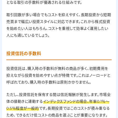
となる取引の手数料が優遇される仕組みです。
取引回数が多い場合でもコストを抑えやすく、長期投資から短期
売買まで幅広い投資スタイルに対応できます。これから株式投資
を始めたい人はもちろん、コストを重視して効率よく運用したい
人にも適しているでしょう。
投資信託の手数料
投資信託は、購入時の手数料が無料の商品が多く、初期費用を
抑えながら投資を始めやすい点が特徴です。これはノーロードと
呼ばれており、購入時の手数料は原則かかりません。
ただし、投資信託を保有する間は信託報酬が発生します。市場全
体の値動きに連動する
インデックスファンドの場合、年率0.1％〜
0.5％程度が一般的
です。長期投資ではこのコストが積み重なる
ため、できるだけ低コストの商品を選ぶことが重要になります。