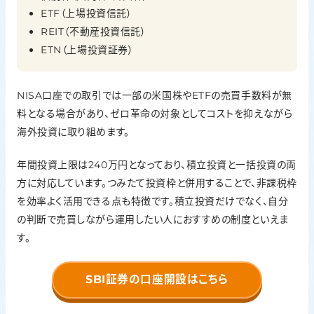
ETF（上場投資信託）
REIT（不動産投資信託）
ETN（上場投資証券）
NISA口座での取引では一部の米国株やETFの売買手数料が無
料となる場合があり、ゼロ革命の対象としてコストを抑えながら
海外投資に取り組めます。
年間投資上限は240万円となっており、積立投資と一括投資の両
方に対応しています。つみたて投資枠と併用することで、非課税枠
を効率よく活用できる点も特徴です。積立投資だけでなく、自分
の判断で売買しながら運用したい人におすすめの制度といえま
す。
SBI証券の口座開設はこちら