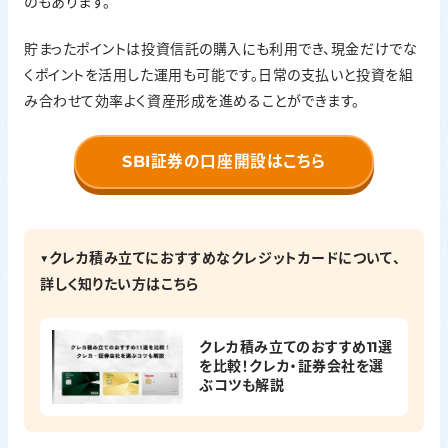
のもあります。
貯まったポイントは投資信託の購入にも利用でき、現金だけでな
くポイントを活用した運用も可能です。日常の支払いと投資を組
み合わせて効率よく資産形成を進めることができます。
SBI証券の口座開設はこちら
▼クレカ積み立てにおすすめなクレジットカードについて、
詳しく知りたい方はこちら
クレカ積み立てのおすすめ11選
を比較！クレカ・証券会社を選
ぶコツも解説