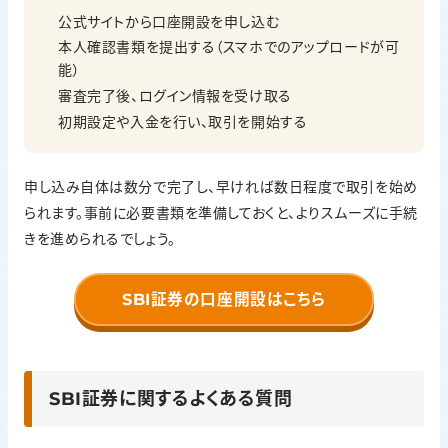
公式サイトから口座開設を申し込む
本人確認書類を提出する（スマホでのアップロードが可
能）
審査完了後、ログイン情報を受け取る
初期設定や入金を行い、取引を開始する
申し込み自体は数分で完了し、早ければ数日程度で取引を始め
られます。事前に必要書類を準備しておくと、よりスムーズに手続
きを進められるでしょう。
SBI証券の口座開設はこちら
SBI証券に関するよくある質問