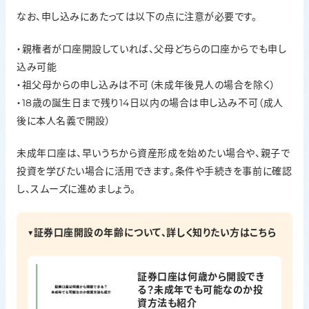
なお、申し込みにあたっては以下の点に注意が必要です。
・親権者が口座開設していれば、父母どちらの口座からでも申し
込み可能
・祖父母からの申し込みは不可（未成年後見人の場合を除く）
・18歳の誕生日まで残り14日以内の場合は申し込み不可（成人
後に本人名義で開設）
未成年口座は、早いうちから資産形成を始めたい場合や、親子で
投資を学びたい場合に活用できます。条件や手続きを事前に確認
し、スムーズに進めましょう。
▼証券口座開設の年齢について、詳しく知りたい方はこちら
証券口座は何歳から開設でき
る？未成年でも可能なのか投
資方法も紹介