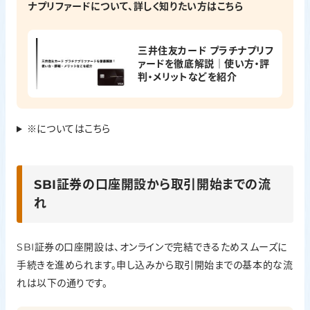
ナプリファードについて、詳しく知りたい方はこちら
三井住友カード プラチナプリフ
ァードを徹底解説｜使い方・評
判・メリットなどを紹介
※についてはこちら
SBI証券の口座開設から取引開始までの流
れ
SBI証券の口座開設は、オンラインで完結できるためスムーズに
手続きを進められます。申し込みから取引開始までの基本的な流
れは以下の通りです。