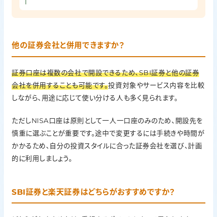
他の証券会社と併用できますか？
証券口座は複数の会社で開設できるため、SBI証券と他の証券
会社を併用することも可能です。
投資対象やサービス内容を比較
しながら、用途に応じて使い分ける人も多く見られます。
ただしNISA口座は原則として一人一口座のみのため、開設先を
慎重に選ぶことが重要です。途中で変更するには手続きや時間が
かかるため、自分の投資スタイルに合った証券会社を選び、計画
的に利用しましょう。
SBI証券と楽天証券はどちらがおすすめですか？