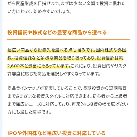
がら資産形成を目指せます。まずは少ない金額で投資に慣れた
い方にとって、始めやすいでしょう。
投資信託や株式などの豊富な商品から選べる
幅広い商品から投資先を選べる点も強みです。国内株式や外国
株、投資信託など多様な商品を取り扱っており、投資信託は約
2,600本と豊富にそろっています。
これにより、投資目的やリスク
許容度に応じた商品を選択しやすくなっています。
商品ラインナップが充実していることで、長期投資から短期売買
までさまざまな投資スタイルに対応できます。初心者から上級者
まで幅広いニーズに対応しており、将来的に投資の幅を広げたい
方にも適した環境です。
IPOや外国株など幅広い投資に対応している