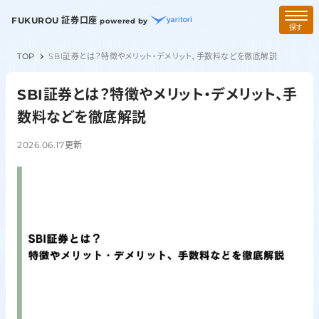
FUKUROU 証券口座
powered by
探す
TOP
SBI証券とは？特徴やメリット・デメリット、手数料などを徹底解説
SBI証券とは？特徴やメリット・デメリット、手
数料などを徹底解説
2026.06.17
更新