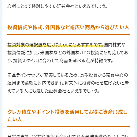
心者にとって検討しやすい証券会社といえるでしょう。
投資信託や株式、外国株など幅広い商品から選びたい人
投資対象の選択肢を広げたい人にもおすすめです。
国内株式や
投資信託に加え、米国株などの外国株、IPO投資にも対応してお
り、投資スタイルに合わせて商品を選べる点が特徴です。
商品ラインナップが充実しているため、長期投資から売買中心の
運用まで柔軟に対応できます。将来的に投資の幅を広げたいと考
えている人にも適した証券会社といえるでしょう。
クレカ積立やポイント投資を活用してお得に資産形成し
たい人
日常の支払いと投資を組み合わせて資産形成を進めたい人にも