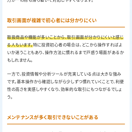
取引画面が複雑で初心者には分かりにくい
取扱商品や機能が多いことから、取引画面が分かりにくいと感じ
る人もいます。
特に投資初心者の場合は、どこから操作すればよ
いか迷うこともあり、操作方法に慣れるまで戸惑う場面があるか
もしれません。
一方で、投資情報や分析ツールが充実している点は大きな強み
です。基本操作から確認しながら少しずつ慣れていくことで、利便
性の高さを実感しやすくなり、効率的な取引にもつながるでしょ
う。
メンテナンスが多く取引できないことがある