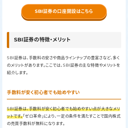
SBI証券の口座開設はこちら
SBI証券の特徴・メリット
SBI証券は、手数料の安さや商品ラインナップの豊富さなど、多く
のメリットがあります。ここでは、SBI証券の主な特徴やメリットを
紹介します。
手数料が安く初心者でも始めやすい
SBI証券は、手数料が安く初心者でも始めやすい点が大きなメリ
ットです。
「ゼロ革命」により、一定の条件を満たすことで国内株式
の売買手数料が無料になります。