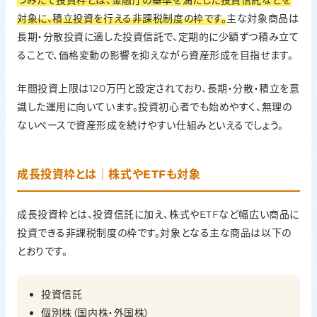
対象に、積立投資を行える非課税制度の枠です。
主な対象商品は
長期・分散投資に適した投資信託で、定期的に少額ずつ積み立て
ることで、価格変動の影響を抑えながら資産形成を目指せます。
年間投資上限は120万円と設定されており、長期・分散・積立を意
識した運用に向いています。投資初心者でも始めやすく、無理の
ないペースで資産形成を続けやすい仕組みといえるでしょう。
成長投資枠とは｜株式やETFも対象
成長投資枠とは、投資信託に加え、株式やETFなど幅広い商品に
投資できる非課税制度の枠です。対象となる主な商品は以下の
とおりです。
投資信託
個別株（国内株・外国株）