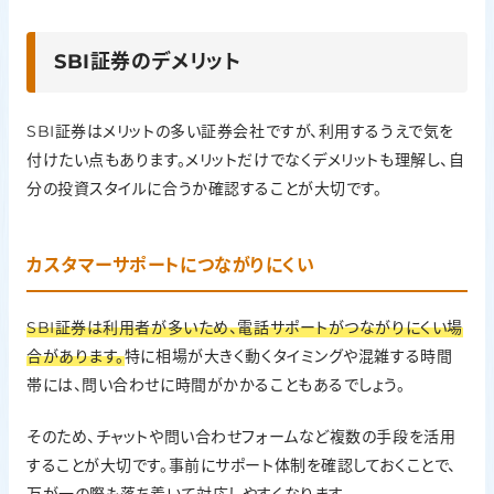
SBI証券のデメリット
SBI証券はメリットの多い証券会社ですが、利用するうえで気を
付けたい点もあります。メリットだけでなくデメリットも理解し、自
分の投資スタイルに合うか確認することが大切です。
カスタマーサポートにつながりにくい
SBI証券は利用者が多いため、電話サポートがつながりにくい場
合があります。
特に相場が大きく動くタイミングや混雑する時間
帯には、問い合わせに時間がかかることもあるでしょう。
そのため、チャットや問い合わせフォームなど複数の手段を活用
することが大切です。事前にサポート体制を確認しておくことで、
万が一の際も落ち着いて対応しやすくなります。