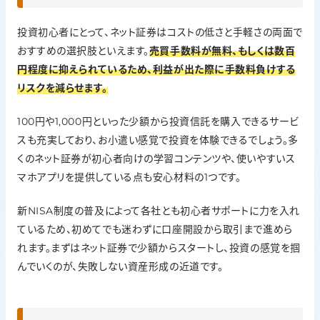
投資初心者にとって、ネット証券はコストの低さと手軽さの両面で
おすすめの選択肢といえます。
売買手数料が無料、もしくは数百
円程度に抑えられているため、利益が出た際に手数料負けする
リスクを減らせます。
100円や1,000円といった少額から投資信託を購入できるサービ
スも充実しており、お小遣い感覚で投資を体験できるでしょう。多
くのネット証券が初心者向けの学習コンテンツや、使いやすいス
マホアプリを提供している点も安心材料の1つです。
新NISA制度の普及によって各社とも初心者サポートに力を入れ
ているため、初めてでも迷わずに口座開設から取引まで進めら
れます。まずはネット証券で少額からスタートし、投資の感覚を掴
んでいくのが、失敗しない資産形成の近道です。