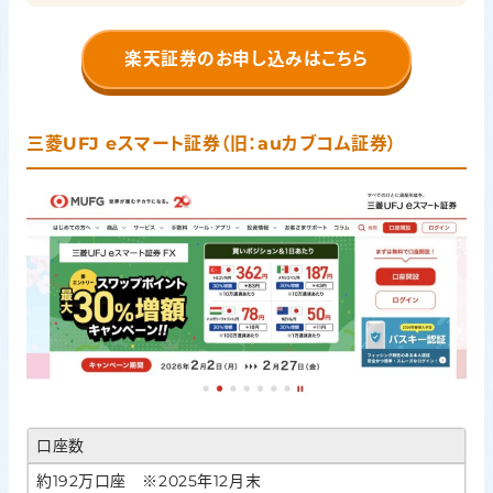
楽天証券のお申し込みはこちら
三菱UFJ eスマート証券（旧：auカブコム証券）
口座数
約192万口座 ※2025年12月末