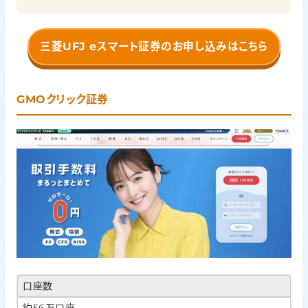
三菱UFJ eスマート証券のお申し込みはこちら
GMOクリック証券
口座数