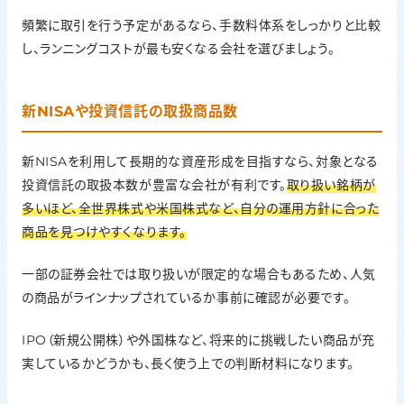
頻繁に取引を行う予定があるなら、手数料体系をしっかりと比較
し、ランニングコストが最も安くなる会社を選びましょう。
新NISAや投資信託の取扱商品数
新NISAを利用して長期的な資産形成を目指すなら、対象となる
投資信託の取扱本数が豊富な会社が有利です。
取り扱い銘柄が
多いほど、全世界株式や米国株式など、自分の運用方針に合った
商品を見つけやすくなります。
一部の証券会社では取り扱いが限定的な場合もあるため、人気
の商品がラインナップされているか事前に確認が必要です。
IPO（新規公開株）や外国株など、将来的に挑戦したい商品が充
実しているかどうかも、長く使う上での判断材料になります。