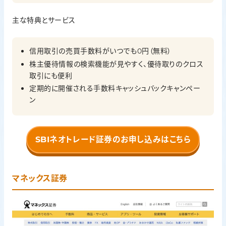
主な特典とサービス
信用取引の売買手数料がいつでも0円（無料）
株主優待情報の検索機能が見やすく、優待取りのクロス
取引にも便利
定期的に開催される手数料キャッシュバックキャンペー
ン
SBIネオトレード証券のお申し込みはこちら
マネックス証券