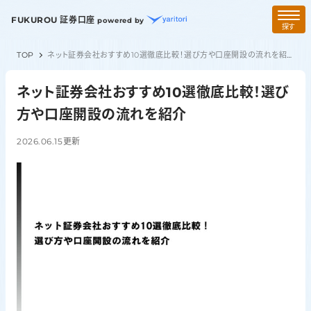
FUKUROU 証券口座
powered by
探す
TOP
ネット証券会社おすすめ10選徹底比較！選び方や口座開設の流れを紹介
ネット証券会社おすすめ10選徹底比較！選び
方や口座開設の流れを紹介
2026.06.15
更新