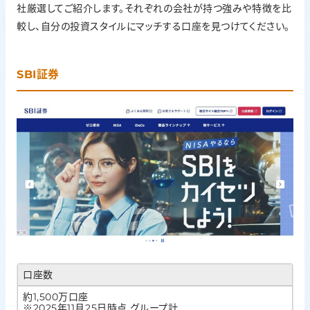
社厳選してご紹介します。それぞれの会社が持つ強みや特徴を比
較し、自分の投資スタイルにマッチする口座を見つけてください。
SBI証券
口座数
約1,500万口座
※2025年11月25日時点 グループ計