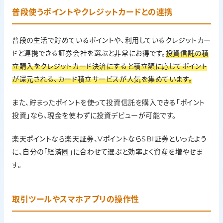
普段使うポイントやクレジットカードとの連携
普段の生活で貯めているポイントや、利用しているクレジットカー
ドと連携できる証券会社を選ぶと非常にお得です。
投資信託の積
立購入をクレジットカード決済にすると積立額に応じてポイント
が還元される、カード積立サービスが人気を集めています。
また、貯まったポイントを使って投資信託を購入できる「ポイント
投資」なら、現金を使わずに投資デビューが可能です。
楽天ポイントなら楽天証券、VポイントならSBI証券といったよう
に、自分の「経済圏」に合わせて選ぶと効率よく資産を増やせま
す。
取引ツールやスマホアプリの操作性