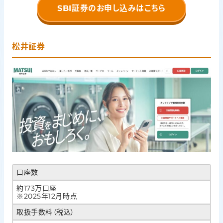
SBI証券のお申し込みはこちら
松井証券
口座数
約173万口座
※2025年12月時点
取扱手数料（税込）