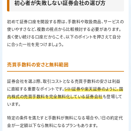
初心者が失敗しない証券会社の選び方
初めて証券口座を開設する際は、手数料や取扱商品、サービスの
使いやすさなど、複数の視点から比較検討する必要があります。
長く使い続ける口座だからこそ、以下のポイントを押さえて自分
に合った一社を見つけましょう。
売買手数料の安さと無料範囲
証券会社を選ぶ際、取引コストとなる売買手数料の安さは利益
に直結する重要なポイントです。
SBI証券や楽天証券のように、国
内株式の売買手数料を完全無料化している証券会社
も登場して
います。
特定の条件を満たすと手数料が無料になる場合や、1日の約定代
金が一定額以下なら無料になるプランもあります。