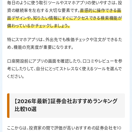
毎日のように使う取引ツールやスマホアプリの使いやすさは、投
資の継続率を左右する大切な要素です。
直感的に操作できる画
面デザインや、知りたい情報にすぐにアクセスできる検索機能が
備わっているかチェックしましょう。
特にスマホアプリは、外出先でも株価チェックや注文ができるた
め、機能の充実度が重要になります。
口座開設前にアプリの画面を確認したり、口コミやレビューを参
考にしたりして、自分にとってストレスなく使えるツールを選んで
ください。
【2026年最新】証券会社おすすめランキング
比較10選
ここからは、投資家の間で評価が高いおすすめの証券会社を10