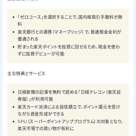
「ゼロコース」を選択することで、国内株取引手数料が無
料
楽天銀行との連携（マネーブリッジ）で、普通預金金利が
優遇される
貯まった楽天ポイントを投資に回せるため、現金を使わ
ずに投資デビューが可能
主な特典とサービス
日経新聞の記事を無料で読める「日経テレコン（楽天証
券版）」が利用可能
楽天カード決済による投信積立で、ポイント還元を受け
ながら資産形成ができる
SPU（スーパーポイントアッププログラム）の対象となり、
楽天市場での買い物が有利に