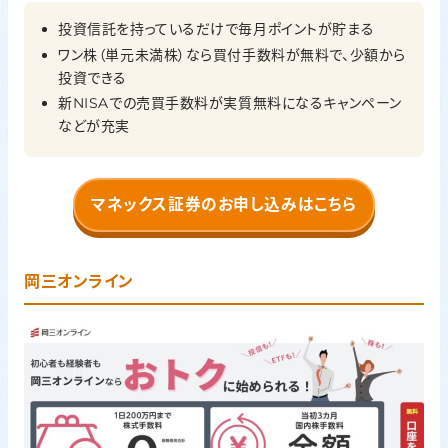
投資信託を持っているだけで毎月ポイントが貯まる
ワン株（単元未満株）なら買付手数料が無料で、少額から
投資できる
新NISAでの売買手数料が実質無料になるキャンペーン
などが充実
マネックス証券のお申し込みはこちら
岡三オンライン