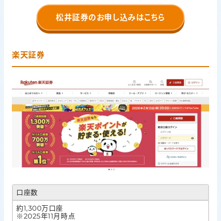
松井証券のお申し込みはこちら
楽天証券
口座数
約1,300万口座
※2025年11月時点