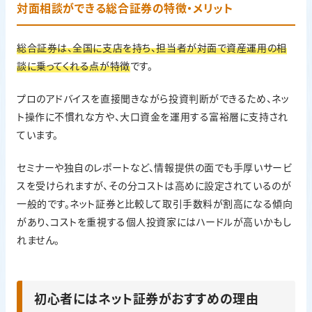
対面相談ができる総合証券の特徴・メリット
総合証券は、全国に支店を持ち、担当者が対面で資産運用の相
談に乗ってくれる点が特徴
です。
プロのアドバイスを直接聞きながら投資判断ができるため、ネッ
ト操作に不慣れな方や、大口資金を運用する富裕層に支持され
ています。
セミナーや独自のレポートなど、情報提供の面でも手厚いサービ
スを受けられますが、その分コストは高めに設定されているのが
一般的です。ネット証券と比較して取引手数料が割高になる傾向
があり、コストを重視する個人投資家にはハードルが高いかもし
れません。
初心者にはネット証券がおすすめの理由