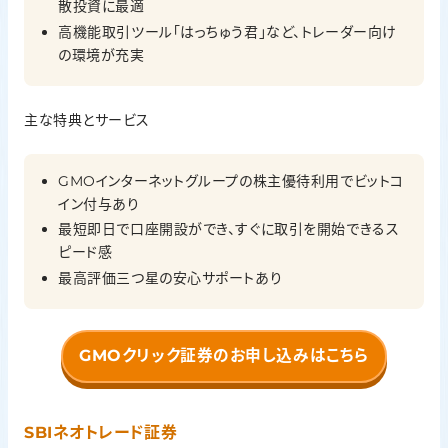
散投資に最適
高機能取引ツール「はっちゅう君」など、トレーダー向け
の環境が充実
主な特典とサービス
GMOインターネットグループの株主優待利用でビットコ
イン付与あり
最短即日で口座開設ができ、すぐに取引を開始できるス
ピード感
最高評価三つ星の安心サポートあり
GMOクリック証券のお申し込みはこちら
SBIネオトレード証券