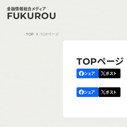
金融情報総合メディア
FUKUROU
TOP
TOPページ
TOPページ
シェア
ポスト
シェア
ポスト