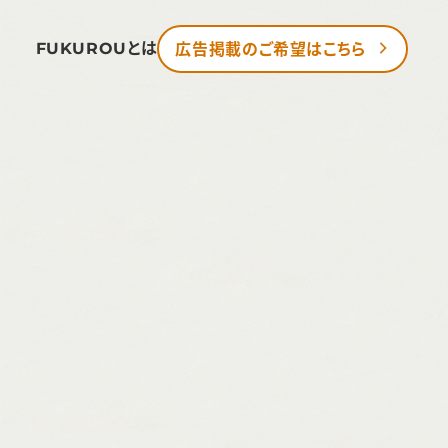
FUKUROUとは
広告掲載のご希望はこちら