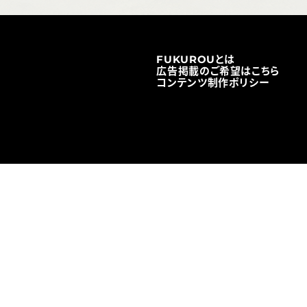
FUKUROUとは
広告掲載のご希望はこちら
コンテンツ制作ポリシー