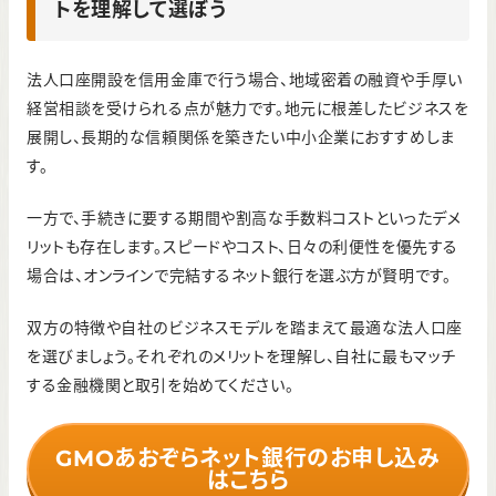
トを理解して選ぼう
法人口座開設を信用金庫で行う場合、地域密着の融資や手厚い
経営相談を受けられる点が魅力です。地元に根差したビジネスを
展開し、長期的な信頼関係を築きたい中小企業におすすめしま
す。
一方で、手続きに要する期間や割高な手数料コストといったデメ
リットも存在します。スピードやコスト、日々の利便性を優先する
場合は、オンラインで完結するネット銀行を選ぶ方が賢明です。
双方の特徴や自社のビジネスモデルを踏まえて最適な法人口座
を選びましょう。それぞれのメリットを理解し、自社に最もマッチ
する金融機関と取引を始めてください。
GMOあおぞらネット銀行のお申し込み
はこちら