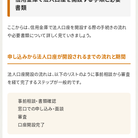
書類
ここからは、信用金庫で法人口座を開設する際の手続きの流れ
や必要書類について詳しく見ていきましょう。
申し込みから法人口座が開設されるまでの流れと期間
法人口座開設の流れは、以下のリストのように事前相談から審査
を経て完了するステップが一般的です。
事前相談・書類確認
窓口での申し込み・面談
審査
口座開設完了