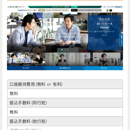
口座維持費用（無料 or 有料）
無料
振込手数料（同行宛）
無料
振込手数料（他行宛）