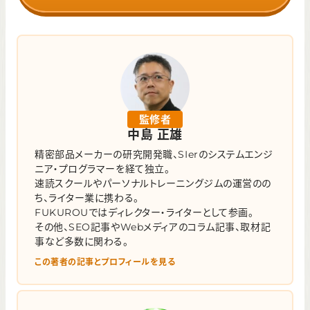
監修者
中島 正雄
精密部品メーカーの研究開発職、SIerのシステムエンジ
ニア・プログラマーを経て独立。
速読スクールやパーソナルトレーニングジムの運営のの
ち、ライター業に携わる。
FUKUROUではディレクター・ライターとして参画。
その他、SEO記事やWebメディアのコラム記事、取材記
事など多数に関わる。
この著者の記事とプロフィールを見る