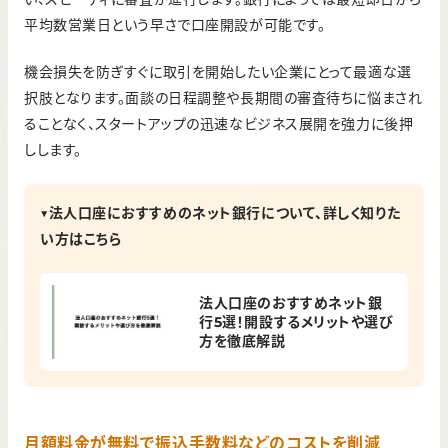
平均数営業日という早さで口座開設が可能です。
機会損失を防ぎすぐに取引を開始したい企業にとって最適な選
択肢となります。面談の日程調整や長期間の審査待ちに悩まされ
ることなく、スタートアップの迅速なビジネス展開を強力に後押
しします。
▼法人口座におすすめのネット銀行について、詳しく知りた
い方はこちら
法人口座のおすすめネット銀
行5選！開設するメリットや選び
方を徹底解説
月額料金が無料で振込手数料などのコストを削減