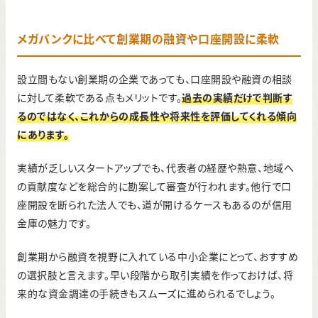
メガバンクに比べて創業期の融資や口座開設に柔軟
設立間もない創業期の企業であっても、口座開設や融資の相談
に対して柔軟である点もメリットです。
過去の実績だけで判断す
るのではなく、これからの成長性や将来性を評価してくれる傾向
にあります。
実績が乏しいスタートアップでも、代表者の経歴や熱意、地域へ
の貢献度などを総合的に勘案して審査が行われます。他行で口
座開設を断られた法人でも、道が開けるケースもあるのが信用
金庫の魅力です。
創業期から融資を視野に入れている中小企業にとって、おすすめ
の選択肢と言えます。早い段階から取引実績を作っておけば、将
来的な資金調達の手続きもスムーズに進められるでしょう。