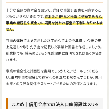
十分な金額の資本金を設定し、詳細な事業計画書を用意するこ
とも欠かせない要素です。
資本金が1円など極端に少額であると、
事業の継続性や資金力に疑問を持たれ審査で不利になりかねま
せん。
当面の運転資金を考慮した現実的な資本金を準備し、今後の売
上見通しや取引先予定を記載した事業計画書を作成しましょう。
創業期でも、将来のビジョンを論理的に説明できれば高く評価さ
れます。
事業の健全性と計画性を書類でしっかりとアピールしてくださ
い。事前準備を徹底して経営への真摯な姿勢を示すことが、信用
金庫との良好な関係をスタートさせるための近道となります。
まとめ｜信用金庫での法人口座開設はメリッ