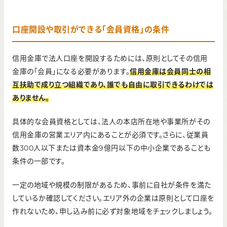
口座開設や取引ができる「会員資格」の条件
信用金庫で法人口座を開設するためには、原則としてその信用
金庫の「会員」になる必要があります。
信用金庫は会員同士の相
互扶助で成り立つ組織であり、誰でも自由に取引できるわけでは
ありません。
具体的な会員資格としては、法人の本店所在地や事業所がその
信用金庫の営業エリア内にあることが必須です。さらに、従業員
数300人以下または資本金9億円以下の中小企業であることも
条件の一部です。
一定の地域や規模の制限があるため、事前に自社が条件を満た
しているか確認してください。エリア外の企業は原則として口座を
作れないため、申し込み前に必ず対象地域をチェックしましょう。