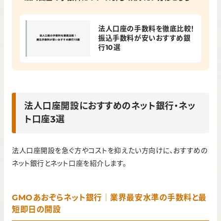
法人口座の手数料を徹底比較！
振込手数料が安いおすすめ銀
行10選
法人口座開設におすすめのネット銀行・ネッ
ト口座3選
法人口座開設を急ぐ方やコストを抑えたい方向けに、おすすめの
ネット銀行とネット口座を紹介します。
GMOあおぞらネット銀行｜業界最安水準の手数料と最
短即日の開設