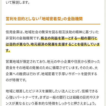
いて解説します。
営利を目的としない「地域密着型」の金融機関
信用金庫は、地域社会の繁栄を図る相互扶助の精神に基づいた
非営利の金融機関です。
株主の利益を第一とする一般の銀行と
は目的が異なり、地元経済の発展を支援することを優先していま
す。
営業地域が限定されており、地元の中小企業や住民から預かった
資金をその地域の発展のために循環させています。そのため、大
企業への融資は行わず、地域密着で手厚いサポートを提供する
のが特徴です。
地域に根差したビジネスを展開したい法人にとって、信頼できる
心強いパートナーです。まずは一般の銀行とは組織の目的やスタ
ンスが異なるという基本的な特徴をしっかりと押さえましょう。