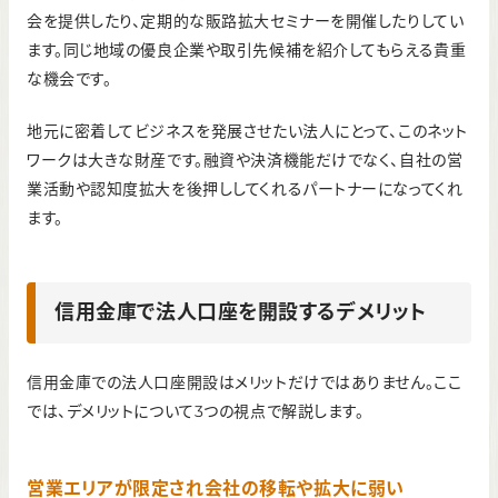
会を提供したり、定期的な販路拡大セミナーを開催したりしてい
ます。同じ地域の優良企業や取引先候補を紹介してもらえる貴重
な機会です。
地元に密着してビジネスを発展させたい法人にとって、このネット
ワークは大きな財産です。融資や決済機能だけでなく、自社の営
業活動や認知度拡大を後押ししてくれるパートナーになってくれ
ます。
信用金庫で法人口座を開設するデメリット
信用金庫での法人口座開設はメリットだけではありません。ここ
では、デメリットについて3つの視点で解説します。
営業エリアが限定され会社の移転や拡大に弱い