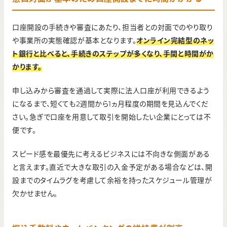
口座開設の手続きや審査にあたり、担当者との対面でのやり取り
や事業所の実態確認が基本となります。
オンライン完結型のネッ
ト銀行と比べると、手続きのステップが多くなり、手間と時間がか
かります。
申し込みから審査を通過して実際に法人口座が利用できるよう
になるまで、短くても2週間から1ヵ月程度の期間を見込んでくだ
さい。急ぎで口座を用意して取引を開始したい企業にとっては不
便です。
スピード感を最優先に考えるビジネスには不向きな側面がある
と言えます。直近で大きな取引の入金予定がある場合などは、開
設までのタイムラグを考慮して余裕を持ったスケジュール管理が
欠かせません。