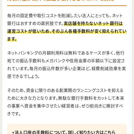
毎月の固定費や取引コストを削減したい法人にとっても、ネット
銀行はおすすめの選択肢です。
実店舗を持たないネット銀行は
運営コストが低いため、そのぶん各種手数料が安く抑えられてい
ます。
ネットバンキングの月額利用料は無料であるケースが多く、他行
宛ての振込手数料もメガバンクや信用金庫の半額以下に設定さ
れています。毎月の振込件数が多い企業ほど、経費削減効果を実
感できるでしょう。
そのため、資金に限りのある創業期のランニングコストを抑える
ために大きな力となります。無駄な銀行手数料をカットして本来
の事業へ資金を集中させたい経営者は、ぜひ前向きに検討すべ
きです。
▼法人口座の手数料について、詳しく知りたい方はこちら