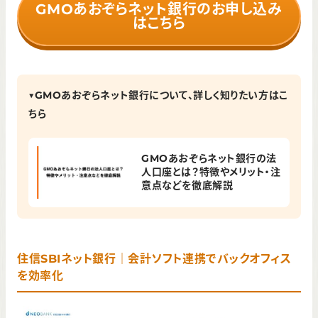
GMOあおぞらネット銀行のお申し込み
はこちら
▼GMOあおぞらネット銀行について、詳しく知りたい方はこ
ちら
GMOあおぞらネット銀行の法
人口座とは？特徴やメリット・注
意点などを徹底解説
住信SBIネット銀行｜会計ソフト連携でバックオフィス
を効率化