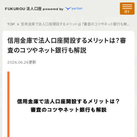
FUKUROU 法人口座
powered by
探す
TOP
信用金庫で法人口座開設するメリットは？審査のコツやネット銀行も解説
信用金庫で法人口座開設するメリットは？審
査のコツやネット銀行も解説
2026.06.26
更新