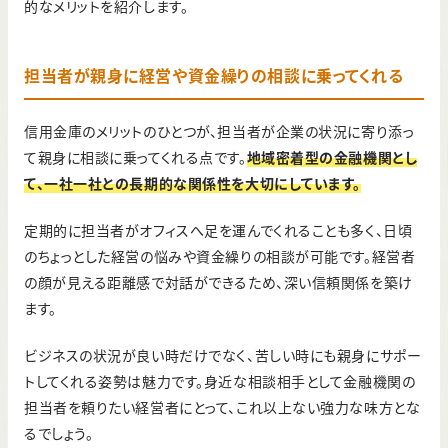
的なメリットを紹介します。
担当者が親身に経営や資金繰りの相談に乗ってくれる
信用金庫のメリットのひとつが、担当者が企業の状況に寄り添っ
て親身に相談に乗ってくれる点です。
地域密着型の金融機関とし
て、一社一社との長期的な関係性を大切にしています。
定期的に担当者がオフィスへ足を運んでくれることも多く、日頃
のちょっとした経営の悩みや資金繰りの相談が可能です。経営者
の顔が見える距離感で対話ができるため、深い信頼関係を築け
ます。
ビジネスの状況が良い時だけでなく、苦しい時にも親身にサポー
トしてくれる姿勢は魅力です。身近な相談相手として金融機関の
担当者を頼りたい経営者にとって、これ以上ない強力な味方とな
るでしょう。