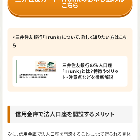
こちら
▼三井住友銀行「Trunk」について、詳しく知りたい方はこち
ら
三井住友銀行の法人口座
「Trunk」とは？特徴やメリッ
ト・注意点などを徹底解説
信用金庫で法人口座を開設するメリット
次に、信用金庫で法人口座を開設することによって得られる具体