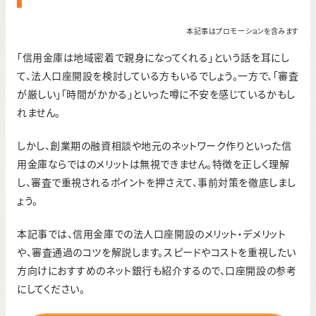
本記事はプロモーションを含みます
「信用金庫は地域密着で親身になってくれる」という話を耳にし
て、法人口座開設を検討している方もいるでしょう。一方で、「審査
が厳しい」「時間がかかる」といった噂に不安を感じているかもし
れません。
しかし、創業期の融資相談や地元のネットワーク作りといった信
用金庫ならではのメリットは無視できません。特徴を正しく理解
し、審査で重視されるポイントを押さえて、事前対策を徹底しまし
ょう。
本記事では、信用金庫での法人口座開設のメリット・デメリット
や、審査通過のコツを解説します。スピードやコストを重視したい
方向けにおすすめのネット銀行も紹介するので、口座開設の参考
にしてください。