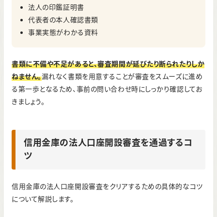
法人の印鑑証明書
代表者の本人確認書類
事業実態がわかる資料
書類に不備や不足があると、審査期間が延びたり断られたりしか
ねません。
漏れなく書類を用意することが審査をスムーズに進め
る第一歩となるため、事前の問い合わせ時にしっかり確認してお
きましょう。
信用金庫の法人口座開設審査を通過するコ
ツ
信用金庫の法人口座開設審査をクリアするための具体的なコツ
について解説します。