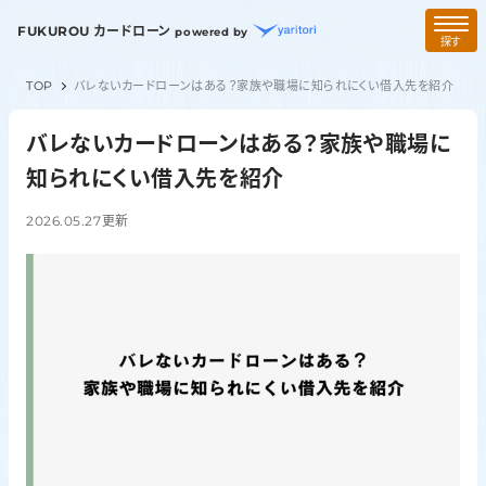
FUKUROU カードローン
powered by
探す
TOP
バレないカードローンはある？家族や職場に知られにくい借入先を紹介
バレないカードローンはある？家族や職場に
知られにくい借入先を紹介
2026.05.27
更新