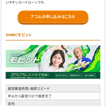
いやすいカードローンです。
アコムの申し込みはこちら
SMBCモビット
最短審査時間・融資スピード
申込から最短15分で融資完了
金利