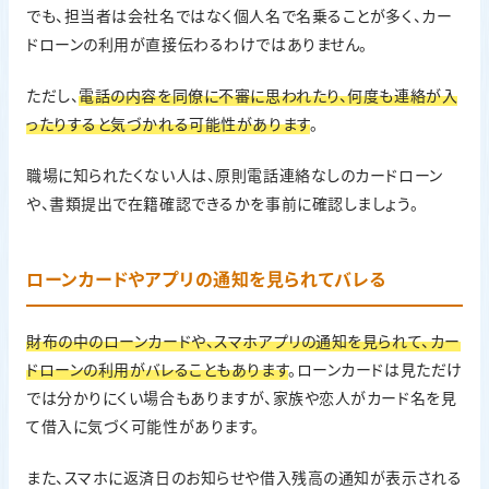
でも、担当者は会社名ではなく個人名で名乗ることが多く、カー
ドローンの利用が直接伝わるわけではありません。
ただし、
電話の内容を同僚に不審に思われたり、何度も連絡が入
ったりすると気づかれる可能性があります
。
職場に知られたくない人は、原則電話連絡なしのカードローン
や、書類提出で在籍確認できるかを事前に確認しましょう。
ローンカードやアプリの通知を見られてバレる
財布の中のローンカードや、スマホアプリの通知を見られて、カー
ドローンの利用がバレることもあります
。ローンカードは見ただけ
では分かりにくい場合もありますが、家族や恋人がカード名を見
て借入に気づく可能性があります。
また、スマホに返済日のお知らせや借入残高の通知が表示される