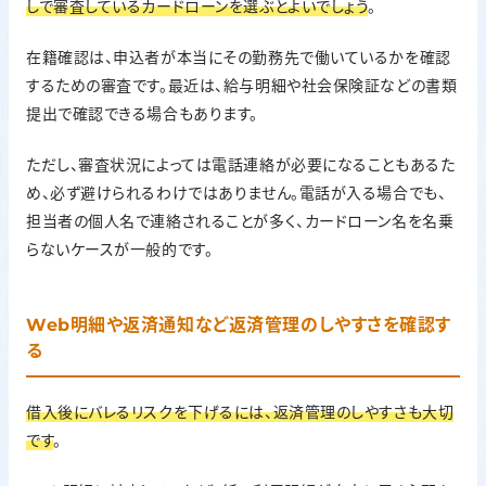
しで審査しているカードローンを選ぶとよいでしょう
。
在籍確認は、申込者が本当にその勤務先で働いているかを確認
するための審査です。最近は、給与明細や社会保険証などの書類
提出で確認できる場合もあります。
ただし、審査状況によっては電話連絡が必要になることもあるた
め、必ず避けられるわけではありません。電話が入る場合でも、
担当者の個人名で連絡されることが多く、カードローン名を名乗
らないケースが一般的です。
Web明細や返済通知など返済管理のしやすさを確認す
る
借入後にバレるリスクを下げるには、返済管理のしやすさも大切
です
。