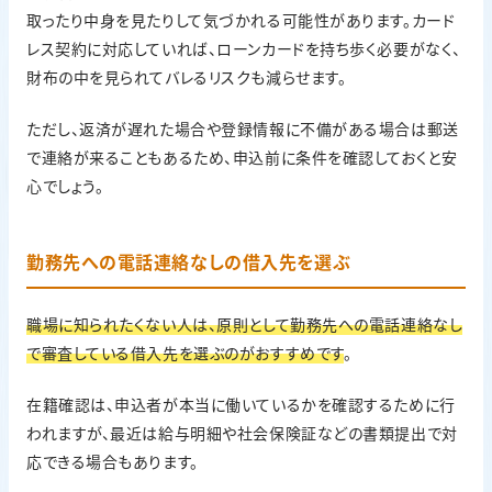
取ったり中身を見たりして気づかれる可能性があります。カード
レス契約に対応していれば、ローンカードを持ち歩く必要がなく、
財布の中を見られてバレるリスクも減らせます。
ただし、返済が遅れた場合や登録情報に不備がある場合は郵送
で連絡が来ることもあるため、申込前に条件を確認しておくと安
心でしょう。
勤務先への電話連絡なしの借入先を選ぶ
職場に知られたくない人は、原則として勤務先への電話連絡なし
で審査している借入先を選ぶのがおすすめです
。
在籍確認は、申込者が本当に働いているかを確認するために行
われますが、最近は給与明細や社会保険証などの書類提出で対
応できる場合もあります。