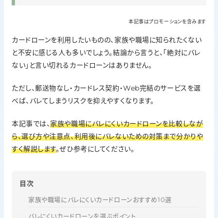
本記事はプロモーションを含みます
カードローンを利用したいものの、家族や職場に知られたくない
と不安に感じる人も多いでしょう。結論から言うと、「絶対にバレ
ない」と言い切れるカードローンはありません。
ただし、郵送物なし・カードレス契約・Web完結のサービスを選
べば、バレてしまうリスクを抑えやすくなります。
本記事では、
家族や職場にバレにくいカードローンを比較しなが
ら、選び方や注意点、利用後にバレないための対策まで分かりや
すく解説します
。ぜひ参考にしてください。
目次
家族や職場にバレにくいカードローンおすすめ10選
バレにくいカードローンを選ぶポイント