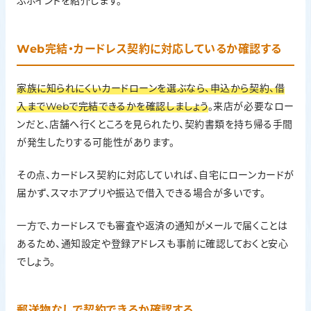
ぶポイントを紹介します。
Web完結・カードレス契約に対応しているか確認する
家族に知られにくいカードローンを選ぶなら、申込から契約、借
入までWebで完結できるかを確認しましょう
。来店が必要なロー
ンだと、店舗へ行くところを見られたり、契約書類を持ち帰る手間
が発生したりする可能性があります。
その点、カードレス契約に対応していれば、自宅にローンカードが
届かず、スマホアプリや振込で借入できる場合が多いです。
一方で、カードレスでも審査や返済の通知がメールで届くことは
あるため、通知設定や登録アドレスも事前に確認しておくと安心
でしょう。
郵送物なしで契約できるか確認する