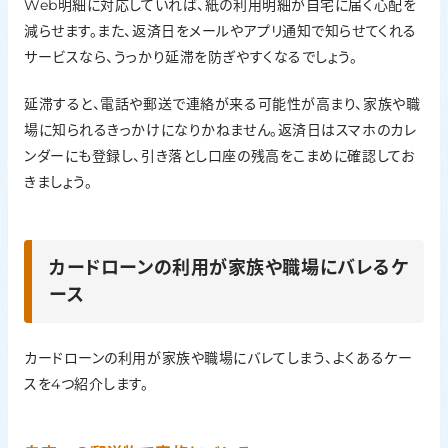
Web明細に対応していれば、紙の利用明細が自宅に届く心配を
減らせます。また、返済日をメールやアプリ通知で知らせてくれる
サービスなら、うっかり延滞を防ぎやすくなるでしょう。
延滞すると、電話や郵送で連絡が来る可能性が高まり、家族や職
場に知られるきっかけになりかねません。返済日はスマホのカレ
ンダーにも登録し、引き落とし口座の残高をこまめに確認してお
きましょう。
カードローンの利用が家族や職場にバレるケ
ース
カードローンの利用が家族や職場にバレてしまう、よくあるケー
スを4つ紹介します。