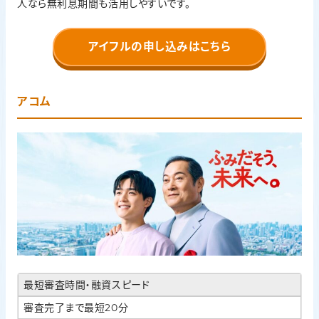
人なら無利息期間も活用しやすいです。
アイフルの申し込みはこちら
アコム
最短審査時間・融資スピード
審査完了まで最短20分