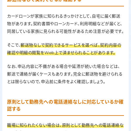
カードローンが家族に知られるきっかけとして、自宅に届く郵送
物があります。契約書類やローンカード、利用明細などが届くと、
同居している家族に見られる可能性があるため注意が必要です。
そこで、
郵送物なしで契約できるサービスを選べば、契約内容の
確認や明細の閲覧をWeb上で済ませられることがあります。
なお、申込内容に不備がある場合や延滞が続いた場合などは、
郵送で連絡が届くケースもあります。完全に郵送物を避けられる
とは限らないので、申込前に条件をよく確認しましょう。
原則として勤務先への電話連絡なしに対応しているか確
認する
職場に知られたくない場合は、原則として勤務先への電話連絡な