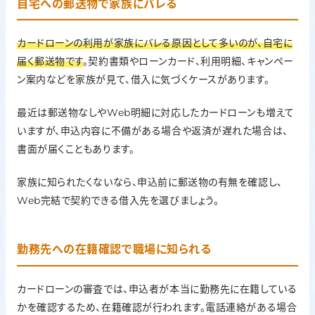
自宅への郵送物で家族にバレる
カードローンの利用が家族にバレる原因として多いのが、自宅に
届く郵送物です
。契約書類やローンカード、利用明細、キャンペー
ン案内などを家族が見て、借入に気づくケースがあります。
最近は郵送物なしやWeb明細に対応したカードローンも増えて
いますが、申込内容に不備がある場合や返済が遅れた場合は、
書面が届くこともあります。
家族に知られたくないなら、申込前に郵送物の有無を確認し、
Web完結で契約できる借入先を選びましょう。
勤務先への在籍確認で職場に知られる
カードローンの審査では、申込者が本当に勤務先に在籍している
かを確認するため、在籍確認が行われます。電話連絡がある場合