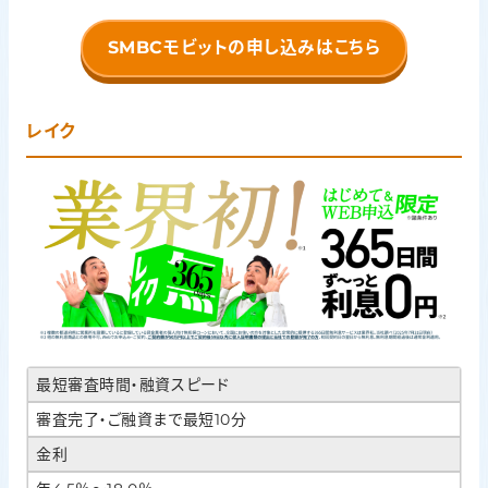
SMBCモビットの申し込みはこちら
レイク
最短審査時間・融資スピード
審査完了・ご融資まで最短10分
金利