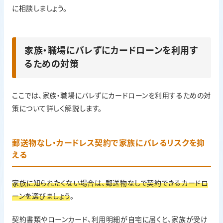
に相談しましょう。
家族・職場にバレずにカードローンを利用す
るための対策
ここでは、家族・職場にバレずにカードローンを利用するための対
策について詳しく解説します。
郵送物なし・カードレス契約で家族にバレるリスクを抑
える
家族に知られたくない場合は、郵送物なしで契約できるカードロ
ーンを選びましょう
。
契約書類やローンカード、利用明細が自宅に届くと、家族が受け