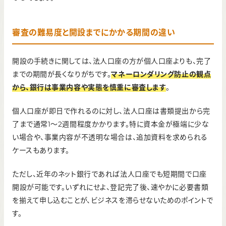
審査の難易度と開設までにかかる期間の違い
開設の手続きに関しては、法人口座の方が個人口座よりも、完了
までの期間が長くなりがちです。
マネーロンダリング防止の観点
から、銀行は事業内容や実態を慎重に審査します
。
個人口座が即日で作れるのに対し、法人口座は書類提出から完
了まで通常1〜2週間程度かかります。特に資本金が極端に少な
い場合や、事業内容が不透明な場合は、追加資料を求められる
ケースもあります。
ただし、近年のネット銀行であれば法人口座でも短期間で口座
開設が可能です。いずれにせよ、登記完了後、速やかに必要書類
を揃えて申し込むことが、ビジネスを滞らせないためのポイントで
す。