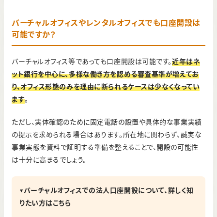
バーチャルオフィスやレンタルオフィスでも口座開設は
可能ですか？
バーチャルオフィス等であっても口座開設は可能です。
近年はネ
ット銀行を中心に、多様な働き方を認める審査基準が増えてお
り、オフィス形態のみを理由に断られるケースは少なくなってい
ます
。
ただし、実体確認のために固定電話の設置や具体的な事業実績
の提示を求められる場合はあります。所在地に関わらず、誠実な
事業実態を資料で証明する準備を整えることで、開設の可能性
は十分に高まるでしょう。
▼バーチャルオフィスでの法人口座開設について、詳しく知
りたい方はこちら