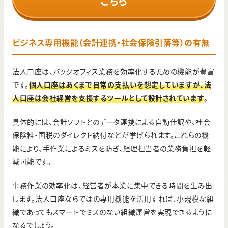
こちら
ビジネス専用機能（会計連携・社会保険引落等）の有無
法人口座は、バックオフィス業務を効率化するための機能が豊富
です。
個人口座はあくまで日常の支払いを想定していますが、法
人口座は会社経営を支援するツールとして設計されています
。
具体的には、会計ソフトとのデータ連携による自動仕訳や、社会
保険料・国税のダイレクト納付などが挙げられます。これらの機
能により、手作業によるミスを防ぎ、経理担当者の業務負担を軽
減可能です。
事務作業の効率化は、経営者が本業に集中できる時間を生み出
します。法人口座ならではの専用機能を活用すれば、小規模な組
織であってもスマートでミスのない組織運営を実現できるように
なるでしょう。