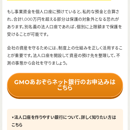
もし事業資金を個人口座に預けていると、私的な預金と合算さ
れ、合計1,000万円を超える部分は保護の対象外となる恐れが
あります。別名義の法人口座であれば、個別に上限額まで保護を
受けることが可能です。
会社の資産を守るためには、制度上の仕組みを正しく活用するこ
とが重要です。法人口座を開設して資産の預け先を整理して、不
測の事態から会社を守りましょう。
GMOあおぞらネット銀行のお申込みは
こちら
▼法人口座を作りやすい銀行について、詳しく知りたい方は
こちら