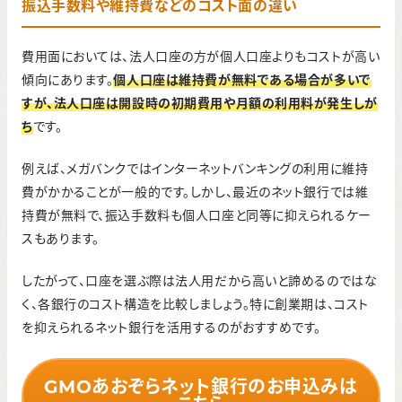
振込手数料や維持費などのコスト面の違い
費用面においては、法人口座の方が個人口座よりもコストが高い
傾向にあります。
個人口座は維持費が無料である場合が多いで
すが、法人口座は開設時の初期費用や月額の利用料が発生しが
ち
です。
例えば、メガバンクではインターネットバンキングの利用に維持
費がかかることが一般的です。しかし、最近のネット銀行では維
持費が無料で、振込手数料も個人口座と同等に抑えられるケー
スもあります。
したがって、口座を選ぶ際は法人用だから高いと諦めるのではな
く、各銀行のコスト構造を比較しましょう。特に創業期は、コスト
を抑えられるネット銀行を活用するのがおすすめです。
GMOあおぞらネット銀行のお申込みは