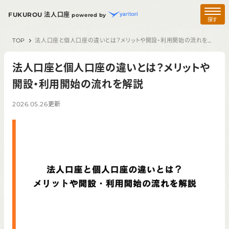
FUKUROU 法人口座
powered by
探す
TOP
法人口座と個人口座の違いとは？メリットや開設・利用開始の流れを解説
法人口座と個人口座の違いとは？メリットや
開設・利用開始の流れを解説
2026.05.26
更新