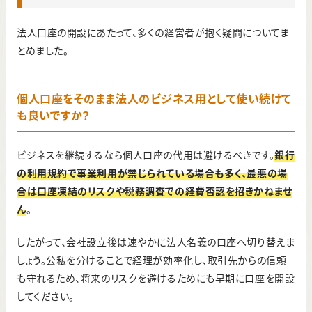
法人口座の開設にあたって、多くの経営者が抱く疑問についてま
とめました。
個人口座をそのまま法人のビジネス用として使い続けて
も良いですか？
ビジネスを継続するなら個人口座の代用は避けるべきです。
銀行
の利用規約で事業利用が禁じられている場合も多く、最悪の場
合は口座凍結のリスクや税務調査での経費否認を招きかねませ
ん
。
したがって、会社設立後は速やかに法人名義の口座へ切り替えま
しょう。公私を分けることで経理が効率化し、取引先からの信頼
も守れるため、将来のリスクを避けるためにも早期に口座を開設
してください。