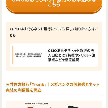
こちら
▼GMOあおぞらネット銀行について、詳しく知りたい方はこ
ちら
GMOあおぞらネット銀行の法
人口座とは？特徴やメリット・注
意点などを徹底解説
三井住友銀行「Trunk」｜メガバンクの信頼感とネット
完結の利便性を両立