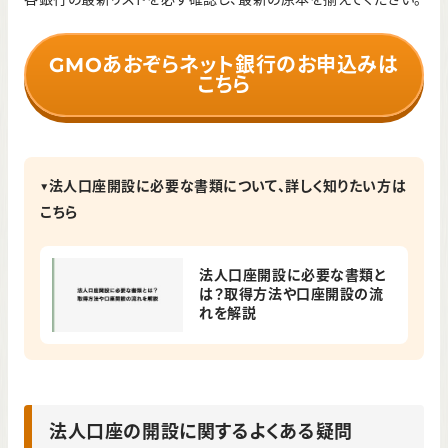
GMOあおぞらネット銀行のお申込みは
こちら
▼法人口座開設に必要な書類について、詳しく知りたい方は
こちら
法人口座開設に必要な書類と
は？取得方法や口座開設の流
れを解説
法人口座の開設に関するよくある疑問