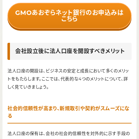
GMOあおぞらネット銀行のお申込みは
こちら
会社設立後に法人口座を開設すべきメリット
法人口座の開設は、ビジネスの安定と成長において多くのメリッ
トをもたらします。ここでは、代表的な4つのメリットについて、詳
しく見ていきましょう。
社会的信頼性が高まり、新規取引や契約がスムーズにな
る
法人口座の保有は、会社の社会的信頼性を対外的に示す手段の