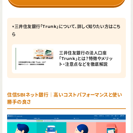
▼三井住友銀行「Trunk」について、詳しく知りたい方はこち
ら
三井住友銀行の法人口座
「Trunk」とは？特徴やメリッ
ト・注意点などを徹底解説
住信SBIネット銀行｜高いコストパフォーマンスと使い
勝手の良さ