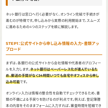
ネット銀行は窓口へ行く必要がなく、オンライン完結で手続きが
進むのが特徴です。申し込みから実際の利用開始まで、スムーズ
に進めるための4つのステップを順に解説します。
STEP1：公式サイトから申し込み情報の入力・書類アッ
プロード
まずは、各銀行の公式サイトから会社情報や代表者のプロフィー
ルを入力します。
ネット銀行はペーパーレス化が進んでいるた
め、郵送の手間がなく24時間いつでも自宅やオフィスから申し
込み可能
です。
オンライン入力は情報の整合性を自動でチェックできるため、書
類の不備による手戻りを防げるのが利点です。例えば、登記簿謄
本の内容をそのままフォームに入力すれば、審査時間を短縮でき