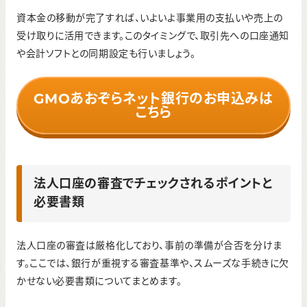
資本金の移動が完了すれば、いよいよ事業用の支払いや売上の
受け取りに活用できます。このタイミングで、取引先への口座通知
や会計ソフトとの同期設定も行いましょう。
GMOあおぞらネット銀行のお申込みは
こちら
法人口座の審査でチェックされるポイントと
必要書類
法人口座の審査は厳格化しており、事前の準備が合否を分けま
す。ここでは、銀行が重視する審査基準や、スムーズな手続きに欠
かせない必要書類についてまとめます。