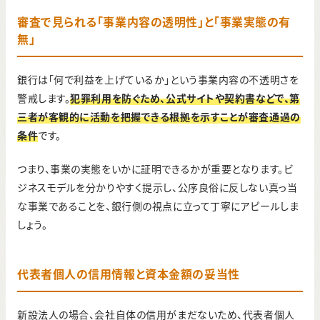
審査で見られる「事業内容の透明性」と「事業実態の有
無」
銀行は「何で利益を上げているか」という事業内容の不透明さを
警戒します。
犯罪利用を防ぐため、公式サイトや契約書などで、第
三者が客観的に活動を把握できる根拠を示すことが審査通過の
条件
です。
つまり、事業の実態をいかに証明できるかが重要となります。ビ
ジネスモデルを分かりやすく提示し、公序良俗に反しない真っ当
な事業であることを、銀行側の視点に立って丁寧にアピールしま
しょう。
代表者個人の信用情報と資本金額の妥当性
新設法人の場合、会社自体の信用がまだないため、代表者個人