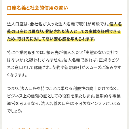
口座名義と社会的信用の違い
法人口座は、会社名が入った法人名義で取引が可能です。
個人名
義の口座とは異なり、登記された法人としての実体を証明できる
ため、取引先に対して高い安心感を与えられます
。
特に企業間取引では、振込先が個人名だと「実態のない会社で
はないか」と疑われかねません。法人名義であれば、正規のビジ
ネス窓口として認識され、契約や新規取引がスムーズに進みやす
くなります。
つまり、法人口座を持つことは単なる利便性の向上だけでなく、
ビジネス上の信頼の証としての役割を果たします。長期的な事業
運営を考えるなら、法人名義の口座は不可欠なインフラといえる
でしょう。