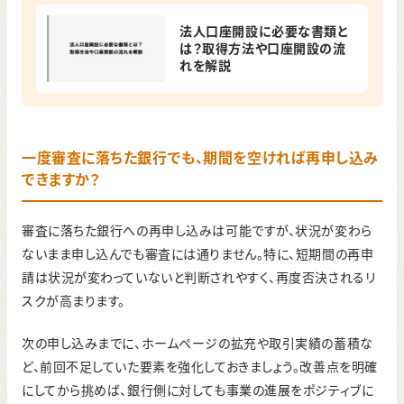
法人口座開設に必要な書類と
は？取得方法や口座開設の流
れを解説
一度審査に落ちた銀行でも、期間を空ければ再申し込み
できますか？
審査に落ちた銀行への再申し込みは可能ですが、状況が変わら
ないまま申し込んでも審査には通りません。特に、短期間の再申
請は状況が変わっていないと判断されやすく、再度否決されるリ
スクが高まります。
次の申し込みまでに、ホームページの拡充や取引実績の蓄積な
ど、前回不足していた要素を強化しておきましょう。改善点を明確
にしてから挑めば、銀行側に対しても事業の進展をポジティブに