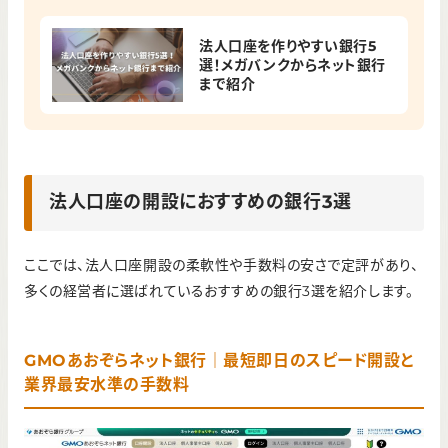
法人口座を作りやすい銀行5
選！メガバンクからネット銀行
まで紹介
法人口座の開設におすすめの銀行3選
ここでは、法人口座開設の柔軟性や手数料の安さで定評があり、
多くの経営者に選ばれているおすすめの銀行3選を紹介します。
GMOあおぞらネット銀行｜最短即日のスピード開設と
業界最安水準の手数料