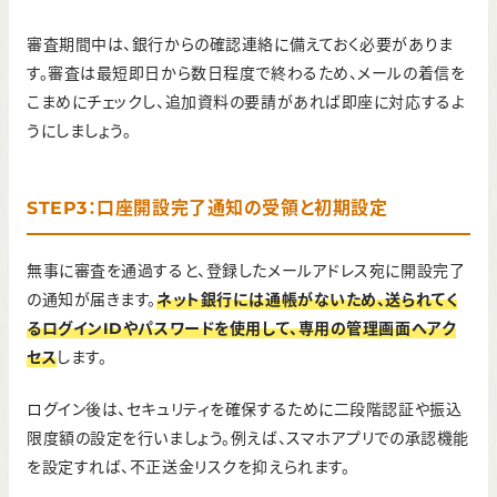
審査期間中は、銀行からの確認連絡に備えておく必要がありま
す。審査は最短即日から数日程度で終わるため、メールの着信を
こまめにチェックし、追加資料の要請があれば即座に対応するよ
うにしましょう。
STEP3：口座開設完了通知の受領と初期設定
無事に審査を通過すると、登録したメールアドレス宛に開設完了
の通知が届きます。
ネット銀行には通帳がないため、送られてく
るログインIDやパスワードを使用して、専用の管理画面へアク
セス
します。
ログイン後は、セキュリティを確保するために二段階認証や振込
限度額の設定を行いましょう。例えば、スマホアプリでの承認機能
を設定すれば、不正送金リスクを抑えられます。