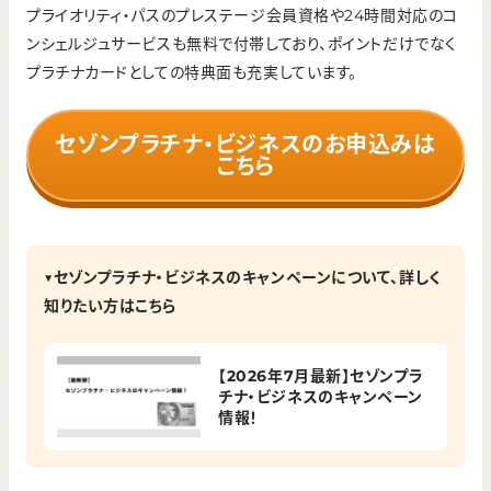
プライオリティ・パスのプレステージ会員資格や24時間対応のコ
ンシェルジュサービスも無料で付帯しており、ポイントだけでなく
プラチナカードとしての特典面も充実しています。
セゾンプラチナ・ビジネスのお申込みは
こちら
▼セゾンプラチナ・ビジネスのキャンペーンについて、詳しく
知りたい方はこちら
【2026年7月最新】セゾンプラ
チナ・ビジネスのキャンペーン
情報！