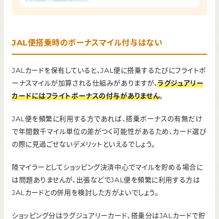
JAL便搭乗時のボーナスマイル付与はない
JALカードを保有していると、JAL便に搭乗するたびにフライトボ
ーナスマイルが加算される仕組みがありますが、
ラグジュアリー
カードにはフライトボーナスの付与がありません
。
JAL便を頻繁に利用する方であれば、搭乗ボーナスの有無だけ
で年間数千マイル単位の差がつく可能性があるため、カード選び
の際に見過ごせないデメリットといえるでしょう。
陸マイラーとしてショッピング決済中心でマイルを貯める場合に
は問題ありませんが、出張などでJAL便を頻繁に利用する方は
JALカードとの併用を検討した方がよいでしょう。
ショッピング分はラグジュアリーカード、搭乗分はJALカードで貯