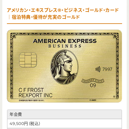
アメリカン・エキスプレス®・ビジネス・ゴールド・カード
｜宿泊特典・優待が充実のゴールド
年会費
49,500円（税込）