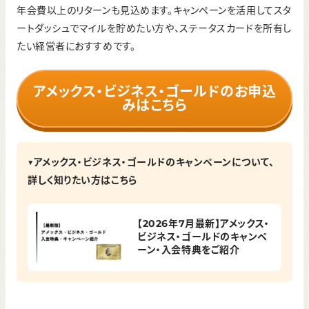
年会費以上のリターンも見込めます。キャンペーンを活用してスタ
ートダッシュでマイルを貯めたい方や、ステータスカードを所有し
たい経営者におすすめです。
アメックス・ビジネス・ゴールドのお申込
みはこちら
▼アメックス・ビジネス・ゴールドのキャンペーンについて、
詳しく知りたい方はこちら
【2026年7月最新】アメックス・
ビジネス・ゴールドのキャンペ
ーン・入会特典をご紹介