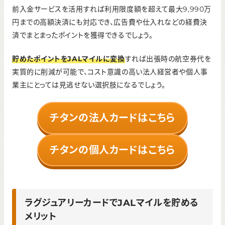
前入金サービスを活用すれば利用限度額を超えて最大9,990万
円までの高額決済にも対応でき、広告費や仕入れなどの経費決
済でまとまったポイントを獲得できるでしょう。
貯めたポイントをJALマイルに変換
すれば出張時の航空券代を
実質的に削減が可能で、コスト意識の高い法人経営者や個人事
業主にとっては見逃せない選択肢になるでしょう。
チタンの法人カードはこちら
チタンの個人カードはこちら
ラグジュアリーカードでJALマイルを貯める
メリット