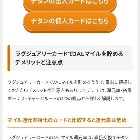
チタンの法人カードはこちら
チタンの個人カードはこちら
ラグジュアリーカードでJALマイルを貯める
デメリットと注意点
ラグジュアリーカードでJALマイルを貯めるうえで、事前に把握し
ておきたいデメリットや注意点もあります。ここでは、還元率・搭乗
ボーナス・チャージルートの3つの観点から詳しく解説します。
マイル還元率特化のカードと比較すると還元率は低め
ラグジュアリーカードのJALマイル還元率は、直接交換でチタン