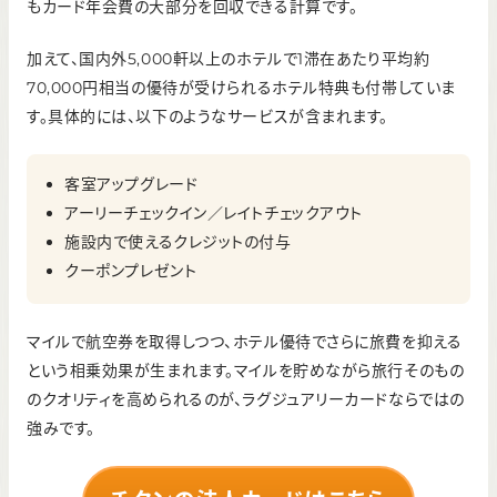
もカード年会費の大部分を回収できる計算です。
加えて、国内外5,000軒以上のホテルで1滞在あたり平均約
70,000円相当の優待が受けられるホテル特典も付帯していま
す。具体的には、以下のようなサービスが含まれます。
客室アップグレード
アーリーチェックイン／レイトチェックアウト
施設内で使えるクレジットの付与
クーポンプレゼント
マイルで航空券を取得しつつ、ホテル優待でさらに旅費を抑える
という相乗効果が生まれます。マイルを貯めながら旅行そのもの
のクオリティを高められるのが、ラグジュアリーカードならではの
強みです。