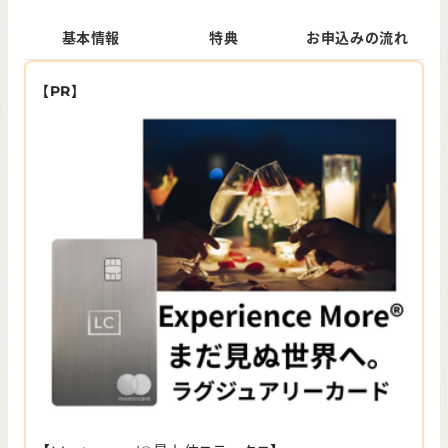
基本情報
特典
お申込みの流れ
【PR】