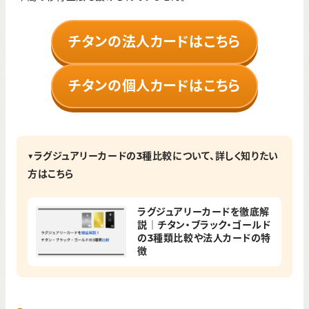
チタンの法人カードはこちら
チタンの個人カードはこちら
▼ラグジュアリーカードの3種比較について、詳しく知りたい
方はこちら
ラグジュアリーカードを徹底解
説｜チタン・ブラック・ゴールド
の3種類比較や法人カードの特
徴