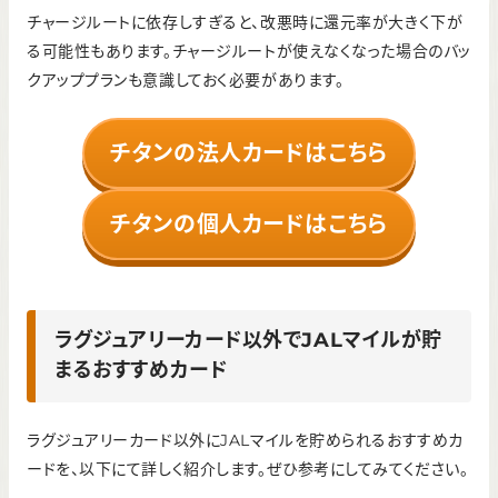
チャージルートに依存しすぎると、改悪時に還元率が大きく下が
る可能性もあります。チャージルートが使えなくなった場合のバッ
クアッププランも意識しておく必要があります。
チタンの法人カードはこちら
チタンの個人カードはこちら
ラグジュアリーカード以外でJALマイルが貯
まるおすすめカード
ラグジュアリーカード以外にJALマイルを貯められるおすすめカ
ードを、以下にて詳しく紹介します。ぜひ参考にしてみてください。