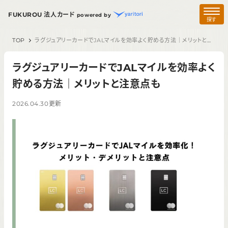
FUKUROU 法人カード
powered by
探す
TOP
ラグジュアリーカードでJALマイルを効率よく貯める方法｜メリットと注意点も
ラグジュアリーカードでJALマイルを効率よく
貯める方法｜メリットと注意点も
2026.04.30
更新