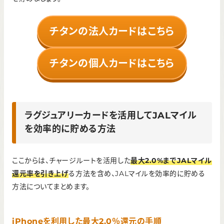
チタンの法人カードはこちら
チタンの個人カードはこちら
ラグジュアリーカードを活用してJALマイル
を効率的に貯める方法
ここからは、チャージルートを活用した
最大2.0%までJALマイル
還元率を引き上げ
る方法を含め、JALマイルを効率的に貯める
方法についてまとめます。
iPhoneを利用した最大2.0％還元の手順