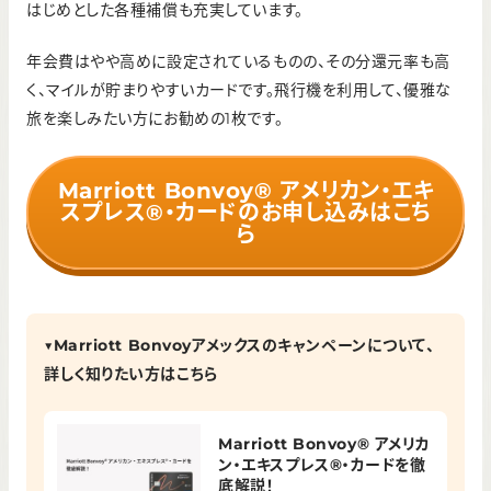
はじめとした各種補償も充実しています。
年会費はやや高めに設定されているものの、その分還元率も高
く、マイルが貯まりやすいカードです。飛行機を利用して、優雅な
旅を楽しみたい方にお勧めの1枚です。
Marriott Bonvoy® アメリカン・エキ
スプレス®・カードのお申し込みはこち
ら
▼Marriott Bonvoyアメックスのキャンペーンについて、
詳しく知りたい方はこちら
Marriott Bonvoy® アメリカ
ン・エキスプレス®・カードを徹
底解説！