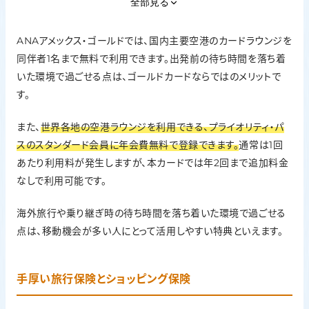
全部見る
ANAアメックス・ゴールドでは、国内主要空港のカードラウンジを
同伴者1名まで無料で利用できます。出発前の待ち時間を落ち着
いた環境で過ごせる点は、ゴールドカードならではのメリットで
す。
また、
世界各地の空港ラウンジを利用できる、プライオリティ・パ
スのスタンダード会員に年会費無料で登録できます。
通常は1回
あたり利用料が発生しますが、本カードでは年2回まで追加料金
なしで利用可能です。
海外旅行や乗り継ぎ時の待ち時間を落ち着いた環境で過ごせる
点は、移動機会が多い人にとって活用しやすい特典といえます。
手厚い旅行保険とショッピング保険