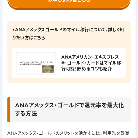
▼ANAアメックスゴールドのマイル移行について、詳しく知
りたい方はこちら
ANAアメリカン・エキスプレス
®・ゴールド・カードはマイル移
行可能！貯めるコツも紹介
ANAアメックス・ゴールドで還元率を最大化
する方法
ANAアメックス・ゴールドのメリットを活かすには、利用先を意識