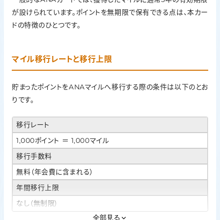
が設けられています。ポイントを無期限で保有できる点は、本カー
ドの特徴のひとつです。
マイル移行レートと移行上限
貯まったポイントをANAマイルへ移行する際の条件は以下のとお
りです。
移行レート
1,000ポイント ＝ 1,000マイル
移行手数料
無料（年会費に含まれる）
年間移行上限
なし（無制限）
全部見る