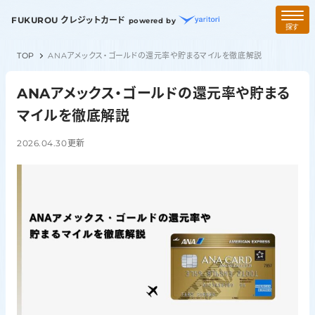
FUKUROU クレジットカード
powered by
探す
TOP
ANAアメックス・ゴールドの還元率や貯まるマイルを徹底解説
ANAアメックス・ゴールドの還元率や貯まる
マイルを徹底解説
2026.04.30
更新