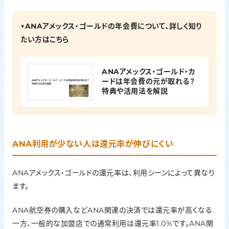
▼ANAアメックス・ゴールドの年会費について、詳しく知り
たい方はこちら
ANAアメックス・ゴールド・カ
ードは年会費の元が取れる？
特典や活用法を解説
ANA利用が少ない人は還元率が伸びにくい
ANAアメックス・ゴールドの還元率は、利用シーンによって異なり
ます。
ANA航空券の購入などANA関連の決済では還元率が高くなる
一方、一般的な加盟店での通常利用は還元率1.0%です。ANA関