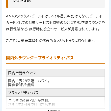
リット3選
ANAアメックス・ゴールドは、マイル還元率だけでなく、ゴールド
カードとしての付帯サービスも特徴のひとつです。空港ラウンジや
旅行保険など、旅行時に役立つサービスが用意されています。
ここでは、還元率以外の代表的なメリットを3つ紹介します。
国内外ラウンジ＋プライオリティ・パス
国内空港ラウンジ
国内主要28空港＋ハワイ。
同伴者1名も無料
プライオリティ・パス
年会費（99米ドル）が無料。
さらに年2回まで利用料も無料