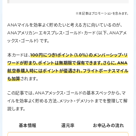
※本記事はプロモーションを含みます。
ANAマイルを効率よく貯めたいと考える方に向いているのが、
ANAアメリカン・エキスプレス・ゴールド・カード（以下、ANAアメ
ックス・ゴールド）です。
本カードは、
100円につき1ポイント（1.0％）のメンバーシップ・リ
ワードが貯まり、ポイントは無期限で保有できます。さらに、ANA
航空券購入時にはポイントが優遇され、フライトボーナスマイル
も加算
されます。
この記事では、ANAアメックス・ゴールドの基本スペックから、マ
イルを効率よく貯める方法、メリット・デメリットまでを整理して解
説します。
基本情報
還元率
お申込みの流れ