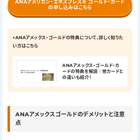
ANAアメリカン・エキスプレス®
ゴールド・カード
の申し込みはこちら
▼ANAアメックス・ゴールドの特典について、詳しく知りた
い方はこちら
ANAアメックス・ゴールド・カ
ードの特典を解説｜他カードと
の違いも紹介！
ANAアメックスゴールドのデメリットと注意
点