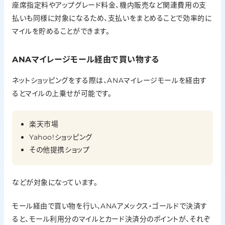
座席指定料やアップグレード料金、機内販売など関連費用の支
払いも同様に対象になるため、支払いをまとめることで効率的に
マイルを貯めることができます。
ANAマイレージモール経由で買い物する
ネットショッピングをする際は、ANAマイレージモールを経由す
るとマイルの上乗せが可能です。
楽天市場
Yahoo!ショッピング
その他提携ショップ
などが対象になっています。
モール経由で買い物を行い、ANAアメックス・ゴールドで決済す
ると、モール利用分のマイルとカード決済分のポイントが、それぞ