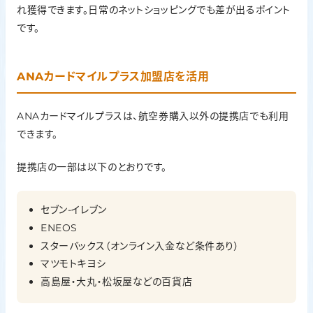
れ獲得できます。日常のネットショッピングでも差が出るポイント
です。
ANAカードマイルプラス加盟店を活用
ANAカードマイルプラスは、航空券購入以外の提携店でも利用
できます。
提携店の一部は以下のとおりです。
セブン-イレブン
ENEOS
スターバックス（オンライン入金など条件あり）
マツモトキヨシ
高島屋・大丸・松坂屋などの百貨店