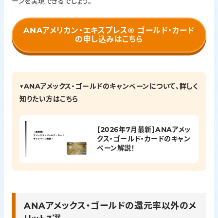
ーンを実現できるでしょう。
ANAアメリカン・エキスプレス®
ゴールド・カード
の申し込みはこちら
▼ANAアメックス・ゴールドのキャンペーンについて、詳しく
知りたい方はこちら
【2026年7月最新】ANAアメッ
クス・ゴールド・カードのキャン
ペーン解説！
ANAアメックス・ゴールドの還元率以外のメ