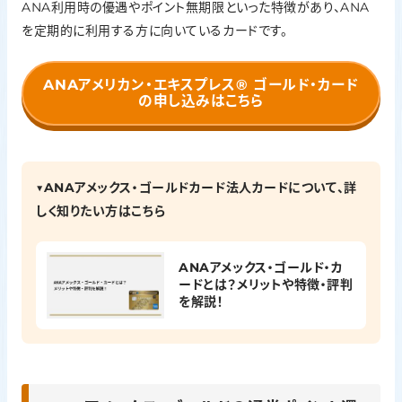
ANA利用時の優遇やポイント無期限といった特徴があり、ANA
を定期的に利用する方に向いているカードです。
ANAアメリカン・エキスプレス®
ゴールド・カード
の申し込みはこちら
▼ANAアメックス・ゴールドカード法人カードについて、詳
しく知りたい方はこちら
ANAアメックス・ゴールド・カ
ードとは？メリットや特徴・評判
を解説！