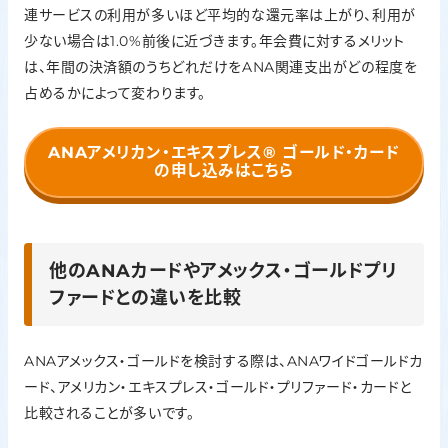
連サービスの利用が多いほど平均的な還元率は上がり、利用が
少ない場合は1.0%前後に近づきます。年会費に対するメリット
は、年間の決済額のうちどれだけをANA関連支出がどの程度を
占めるかによって変わります。
ANAアメリカン・エキスプレス®
ゴールド・カード
の申し込みはこちら
他のANAカードやアメックス・ゴールドプリ
ファードとの違いを比較
ANAアメックス・ゴールドを検討する際は、ANAワイドゴールドカ
ード、アメリカン・エキスプレス・ゴールド・プリファード・カードと
比較されることが多いです。