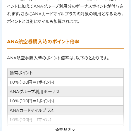
イントに加えてANAグループ利用分のボーナスポイントが付与さ
れます。さらにANAカードマイルプラスの対象の利用となるため、
ポイントとは別にマイルも加算されます。
ANA航空券購入時のポイント倍率
ANA航空券購入時のポイント倍率は、以下のとおりです。
通常ポイント
1.0%（100円＝1ポイント）
ANAグループ利用ボーナス
1.0%（100円＝1ポイント）
ANAカードマイルプラス
1.0%（100円＝1マイル）
合計還元率
全部見る