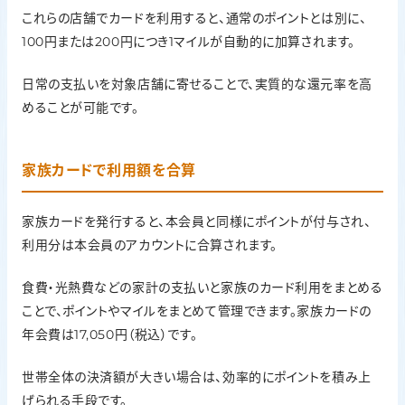
これらの店舗でカードを利用すると、通常のポイントとは別に、
100円または200円につき1マイルが自動的に加算されます。
日常の支払いを対象店舗に寄せることで、実質的な還元率を高
めることが可能です。
家族カードで利用額を合算
家族カードを発行すると、本会員と同様にポイントが付与され、
利用分は本会員のアカウントに合算されます。
食費・光熱費などの家計の支払いと家族のカード利用をまとめる
ことで、ポイントやマイルをまとめて管理できます。家族カードの
年会費は17,050円（税込）です。
世帯全体の決済額が大きい場合は、効率的にポイントを積み上
げられる手段です。