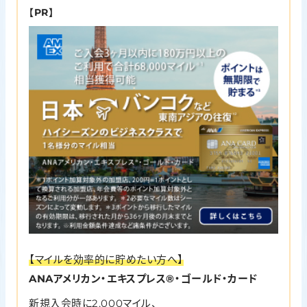
【PR】
【マイルを効率的に貯めたい方へ】
ANAアメリカン・エキスプレス®・ゴールド・カード
新規入会時に2,000マイル、