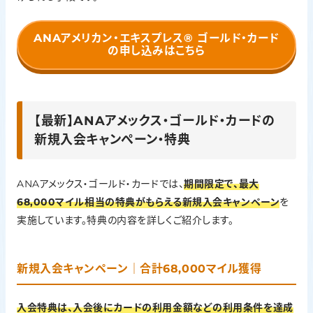
ANAアメリカン・エキスプレス®
ゴールド・カード
の申し込みはこちら
【最新】ANAアメックス・ゴールド・カードの
新規入会キャンぺーン・特典
ANAアメックス・ゴールド・カードでは、
期間限定で、最大
68,000マイル相当の特典がもらえる新規入会キャンペーン
を
実施しています。特典の内容を詳しくご紹介します。
新規入会キャンペーン｜合計68,000マイル獲得
入会特典
は、入会後にカードの利用金額などの利用条件を達成