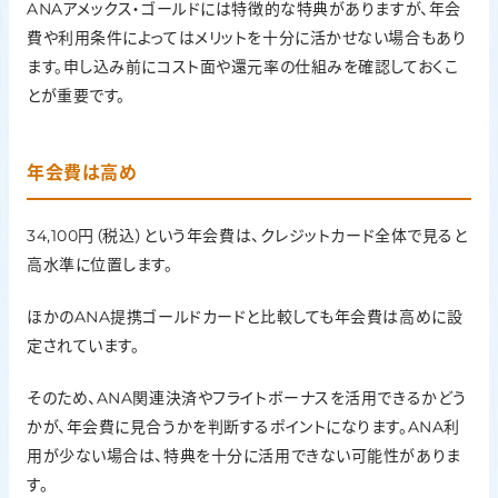
ANAアメックス・ゴールドには特徴的な特典がありますが、年会
費や利用条件によってはメリットを十分に活かせない場合もあり
ます。申し込み前にコスト面や還元率の仕組みを確認しておくこ
とが重要です。
年会費は高め
34,100円（税込）という年会費は、クレジットカード全体で見ると
高水準に位置します。
ほかのANA提携ゴールドカードと比較しても年会費は高めに設
定されています。
そのため、ANA関連決済やフライトボーナスを活用できるかどう
かが、年会費に見合うかを判断するポイントになります。ANA利
用が少ない場合は、特典を十分に活用できない可能性がありま
す。