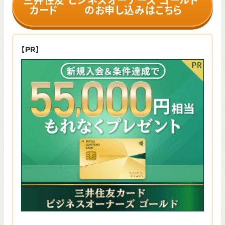
三井住友
ビジネスオーナーズ ゴールド
カード
のお申し込みはこちら
【PR】