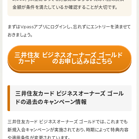
金額が条件を満たしているか確認することが大切です。
まずはVpassアプリにログインし、忘れずにエントリーを済ませて
おきましょう。
三井住友
ビジネスオーナーズ ゴールド
カード
のお申し込みはこちら
三井住友カード ビジネスオーナーズ ゴール
ドの過去のキャンペーン情報
三井住友カード ビジネスオーナーズ ゴールドでは、これまでも
新規入会キャンペーンが実施されており、時期によって特典内容
や適用条件が変更されています。