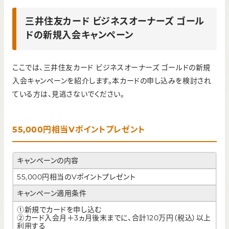
三井住友カード ビジネスオーナーズ ゴール
ドの新規入会キャンペーン
ここでは、三井住友カード ビジネスオーナーズ ゴールドの新規
入会キャンペーンを紹介します。本カードの申し込みを検討され
ている方は、見逃さないでください。
55,000円相当Vポイントプレゼント
キャンペーンの内容
55,000円相当のVポイントプレゼント
キャンペーン適用条件
①新規でカードを申し込む
②カード入会月＋3ヵ月後末までに、合計120万円（税込）以上
利用する