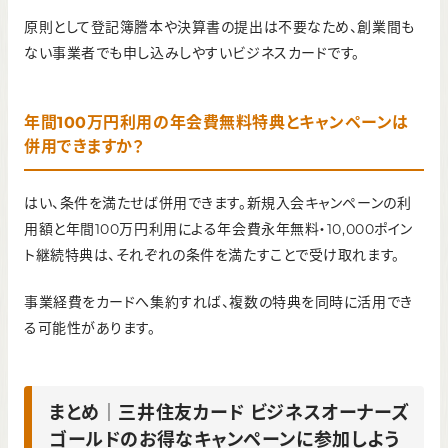
原則として登記簿謄本や決算書の提出は不要なため、創業間も
ない事業者でも申し込みしやすいビジネスカードです。
年間100万円利用の年会費無料特典とキャンペーンは
併用できますか？
はい、条件を満たせば併用できます。新規入会キャンペーンの利
用額と年間100万円利用による年会費永年無料・10,000ポイン
ト継続特典は、それぞれの条件を満たすことで受け取れます。
事業経費をカードへ集約すれば、複数の特典を同時に活用でき
る可能性があります。
まとめ｜三井住友カード ビジネスオーナーズ
ゴールドのお得なキャンペーンに参加しよう