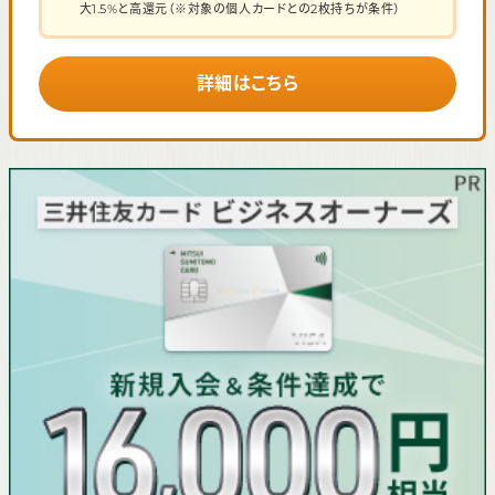
大1.5%と高還元（※対象の個人カードとの2枚持ちが条件）
詳細はこちら