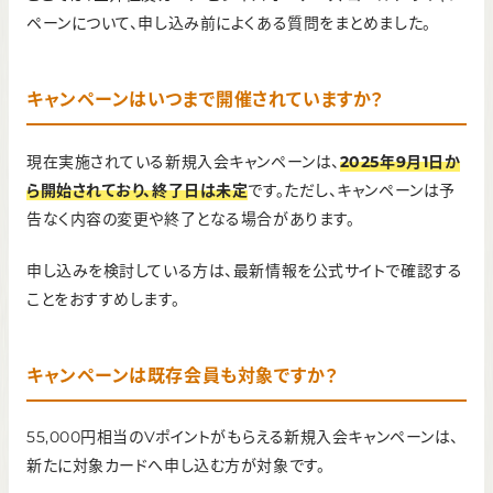
ペーンについて、申し込み前によくある質問をまとめました。
キャンペーンはいつまで開催されていますか？
現在実施されている新規入会キャンペーンは、
2025年9月1日か
ら開始されており、終了日は未定
です。ただし、キャンペーンは予
告なく内容の変更や終了となる場合があります。
申し込みを検討している方は、最新情報を公式サイトで確認する
ことをおすすめします。
キャンペーンは既存会員も対象ですか？
55,000円相当のVポイントがもらえる新規入会キャンペーンは、
新たに対象カードへ申し込む方が対象です。