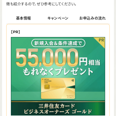
徴も紹介するので、ぜひ参考にしてください。
基本情報
キャンペーン
お申込みの流れ
【PR】