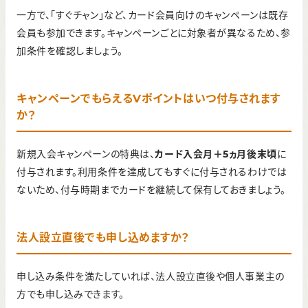
一方で、「すぐチャン」など、カード会員向けのキャンペーンは既存
会員も参加できます。キャンペーンごとに対象者が異なるため、参
加条件を確認しましょう。
キャンペーンでもらえるVポイントはいつ付与されます
か？
新規入会キャンペーンの特典は、
カード入会月＋5ヵ月後末頃
に
付与されます。利用条件を達成してもすぐに付与されるわけでは
ないため、付与時期までカードを継続して保有しておきましょう。
法人設立直後でも申し込めますか？
申し込み条件を満たしていれば、法人設立直後や個人事業主の
方でも申し込みできます。