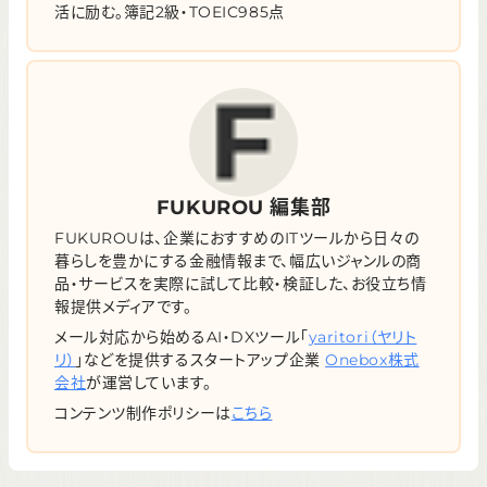
活に励む。簿記2級・TOEIC985点
FUKUROU 編集部
FUKUROUは、企業におすすめのITツールから日々の
暮らしを豊かにする金融情報まで、幅広いジャンルの商
品・サービスを実際に試して比較・検証した、お役立ち情
報提供メディアです。
メール対応から始めるAI・DXツール「
yaritori（ヤリト
リ）
」などを提供するスタートアップ企業
Onebox株式
会社
が運営しています。
コンテンツ制作ポリシーは
こちら