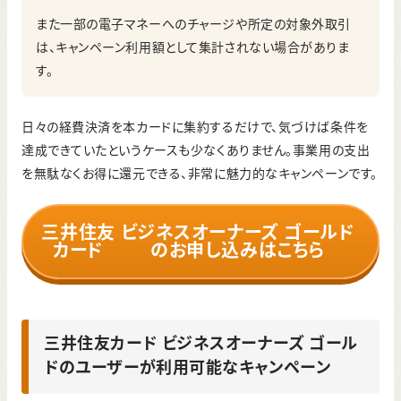
また一部の電子マネーへのチャージや所定の対象外取引
は、キャンペーン利用額として集計されない場合がありま
す。
日々の経費決済を本カードに集約するだけで、気づけば条件を
達成できていたというケースも少なくありません。事業用の支出
を無駄なくお得に還元できる、非常に魅力的なキャンペーンです。
三井住友
ビジネスオーナーズ ゴールド
カード
のお申し込みはこちら
三井住友カード ビジネスオーナーズ ゴール
ドのユーザーが利用可能なキャンペーン