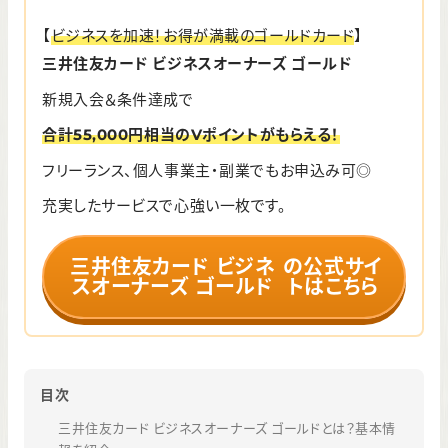
【
ビジネスを加速！お得が満載のゴールドカード
】
三井住友カード ビジネスオーナーズ ゴールド
新規入会＆条件達成で
合計55,000円相当のVポイントがもらえる！
フリーランス、個人事業主・副業でもお申込み可◎
充実したサービスで心強い一枚です。
三井住友カード ビジネ
の公式サイ
スオーナーズ ゴールド
トはこちら
目次
三井住友カード ビジネスオーナーズ ゴールドとは？基本情