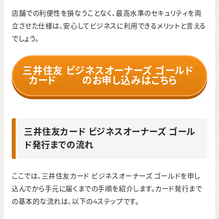
店舗での利便性を損なうことなく、最高水準のセキュリティを両
立させた仕様は、安心してビジネスに利用できるメリットと言える
でしょう。
三井住友
ビジネスオーナーズ ゴールド
カード
のお申し込みはこちら
三井住友カード ビジネスオーナーズ ゴール
ド発行までの流れ
ここでは、三井住友カード ビジネスオーナーズ ゴールドを申し
込んでから手元に届くまでの手順を紹介します。カード発行まで
の基本的な流れは、以下の4ステップです。