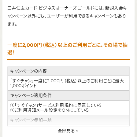
三井住友カード ビジネスオーナーズ ゴールドには、新規入会キ
ャンペーン以外にも、ユーザーが利用できるキャンペーンもあり
ます。
一度に2,000円（税込）以上のご利用ごとに、その場で抽
選！
キャンペーンの内容
「すぐチャン」一度に2,000円（税込）以上のご利用ごとに最大
1,000ポイント
キャンペーン適用条件
①「すぐチャン」サービス利用規約に同意している
②ご利用通知メール設定をONにしている
キャンペーン参加手順
①Vpassにログインし、「すぐチャン」サービス利用規約に同意
全部見る
する