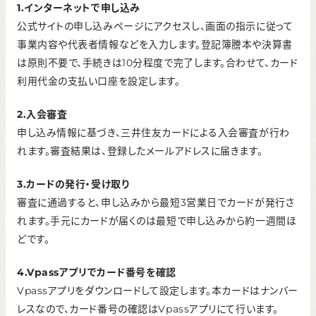
1.インターネットで申し込み
公式サイトの申し込みページにアクセスし、画面の指示に従って
事業内容や代表者情報などを入力します。登記簿謄本や決算書
は原則不要で、手続きは10分程度で完了します。合わせて、カード
利用代金の支払い口座を設定します。
2.入会審査
申し込み情報に基づき、三井住友カードによる入会審査が行わ
れます。審査結果は、登録したメールアドレスに届きます。
3.カードの発行・受け取り
審査に通過すると、申し込みから最短3営業日でカードが発行さ
れます。手元にカードが届くのは最短で申し込みから約一週間ほ
どです。
4.Vpassアプリでカード番号を確認
Vpassアプリをダウンロードして設定します。本カードはナンバー
レスなので、カード番号の確認はVpassアプリにて行います。