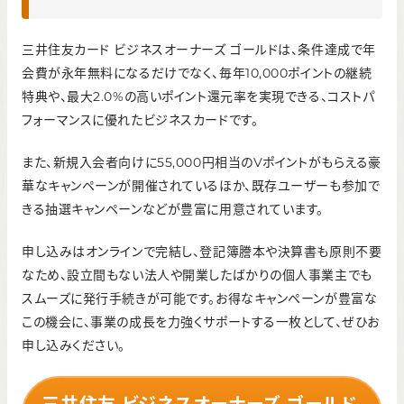
三井住友カード ビジネスオーナーズ ゴールドは、条件達成で年
会費が永年無料になるだけでなく、毎年10,000ポイントの継続
特典や、最大2.0%の高いポイント還元率を実現できる、コストパ
フォーマンスに優れたビジネスカードです。
また、新規入会者向けに55,000円相当のVポイントがもらえる豪
華なキャンペーンが開催されているほか、既存ユーザーも参加で
きる抽選キャンペーンなどが豊富に用意されています。
申し込みはオンラインで完結し、登記簿謄本や決算書も原則不要
なため、設立間もない法人や開業したばかりの個人事業主でも
スムーズに発行手続きが可能です。お得なキャンペーンが豊富な
この機会に、事業の成長を力強くサポートする一枚として、ぜひお
申し込みください。