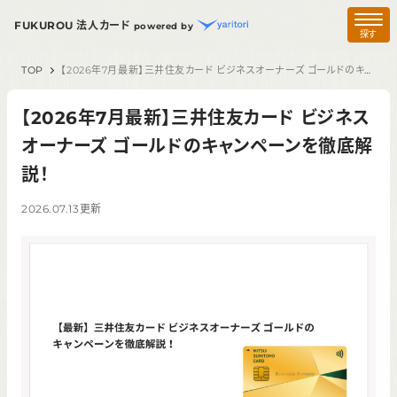
FUKUROU 法人カード
powered by
探す
TOP
【2026年7月最新】三井住友カード ビジネスオーナーズ ゴールドのキャンペーンを徹底解説！
【2026年7月最新】三井住友カード ビジネス
オーナーズ ゴールドのキャンペーンを徹底解
説！
2026.07.13
更新