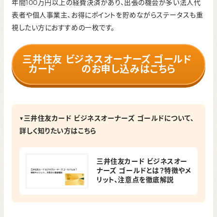
年間100万円以上の経費決済があり、出張の機会が多い法人代
表者や個人事業主、お得にポイントを貯めながらステータスも重
視したい方におすすめの一枚です。
三井住友
ビジネスオーナーズ ゴールド
カード
のお申し込みはこちら
▼三井住友カード ビジネスオーナーズ ゴールドについて、
詳しく知りたい方はこちら
三井住友カード ビジネスオー
ナーズ ゴールドとは？特徴やメ
リット、注意点を徹底解説