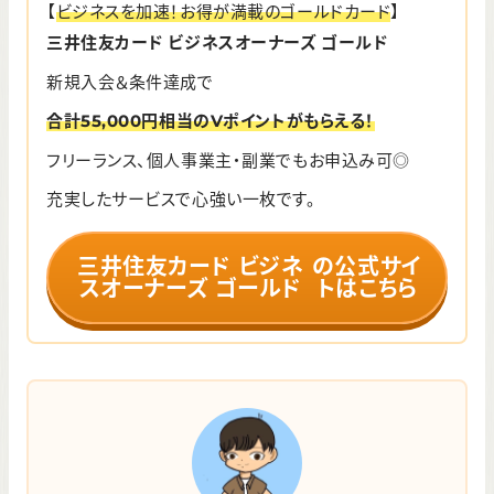
【
ビジネスを加速！お得が満載のゴールドカード
】
三井住友カード ビジネスオーナーズ ゴールド
新規入会＆条件達成で
合計55,000円相当のVポイントがもらえる！
フリーランス、個人事業主・副業でもお申込み可◎
充実したサービスで心強い一枚です。
三井住友カード ビジネ
の公式サイ
スオーナーズ ゴールド
トはこちら