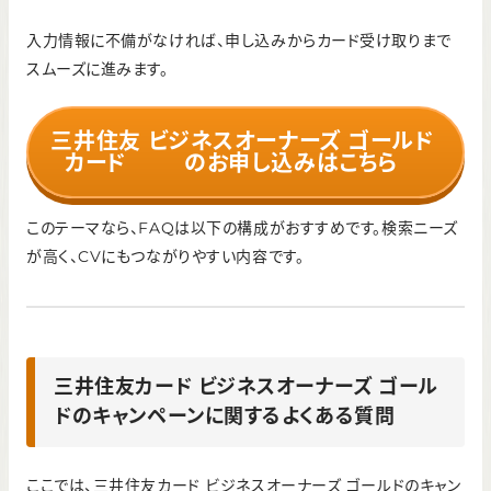
入力情報に不備がなければ、申し込みからカード受け取りまで
スムーズに進みます。
三井住友
ビジネスオーナーズ ゴールド
カード
のお申し込みはこちら
このテーマなら、FAQは以下の構成がおすすめです。検索ニーズ
が高く、CVにもつながりやすい内容です。
三井住友カード ビジネスオーナーズ ゴール
ドのキャンペーンに関するよくある質問
ここでは、三井住友カード ビジネスオーナーズ ゴールドのキャン