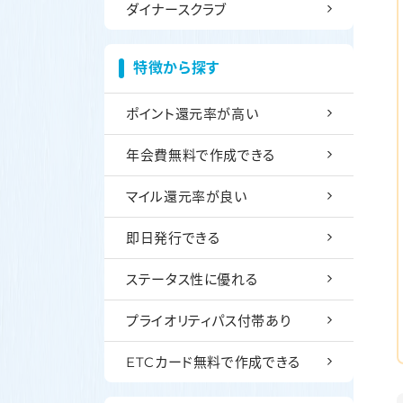
ダイナースクラブ
特徴から探す
ポイント還元率が高い
年会費無料で作成できる
マイル還元率が良い
即日発行できる
ステータス性に優れる
プライオリティパス付帯あり
ETCカード無料で作成できる