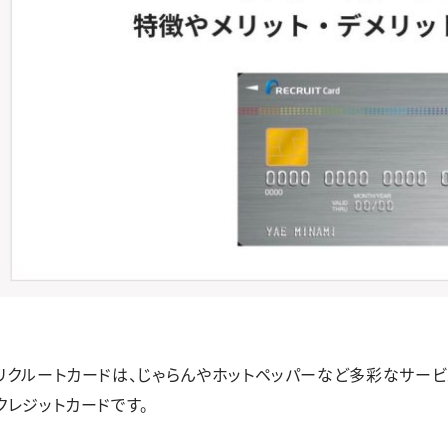
リクルートカードは、じゃらんやホットペッパーなど多彩なサー
クレジットカードです。