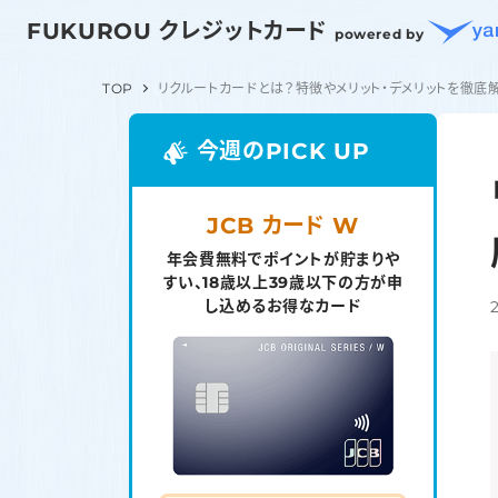
FUKUROU クレジットカード
powered by
TOP
リクルートカードとは？特徴やメリット・デメリットを徹底
今週のPICK UP
JCB カード W
年会費無料でポイントが貯まりや
すい、18歳以上39歳以下の方が申
し込めるお得なカード