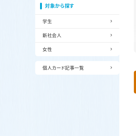
対象から探す
学生
新社会人
女性
個人カード記事一覧