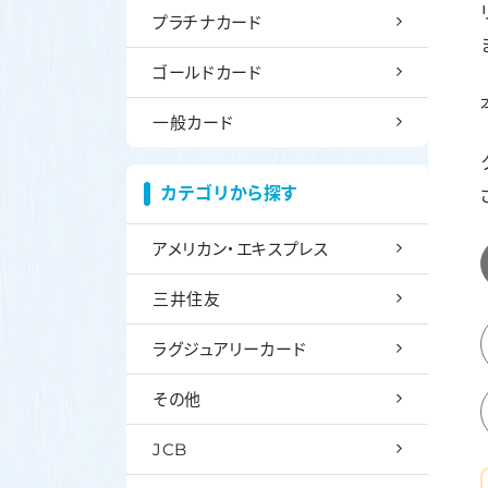
プラチナカード
ゴールドカード
一般カード
カテゴリから探す
アメリカン・エキスプレス
三井住友
ラグジュアリーカード
その他
JCB