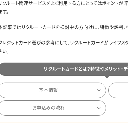
リクルート関連サービスをよく利用する方にとってはポイントが
ます。
本記事ではリクルートカードを検討中の方向けに、特徴や評判、
クレジットカード選びの参考にして、リクルートカードがライフス
さい。
リクルートカードとは？特徴やメリット・
基本情報
お申込みの流れ