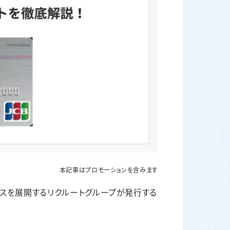
本記事はプロモーションを含みます
ビスを展開するリクルートグループが発行する