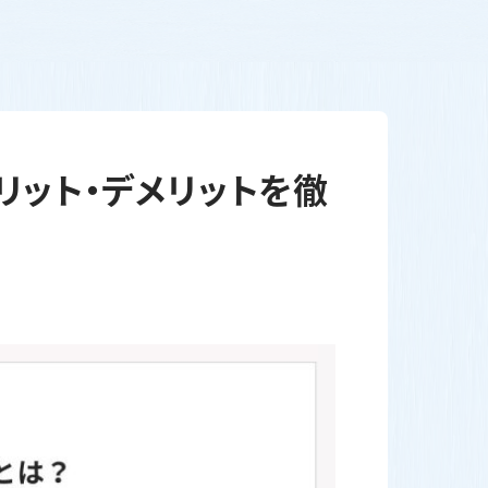
リット・デメリットを徹