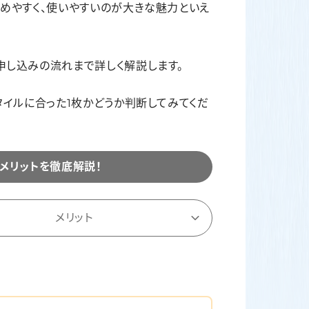
貯めやすく、使いやすいのが大きな魅力といえ
申し込みの流れまで詳しく解説します。
タイルに合った1枚かどうか判断してみてくだ
デメリットを徹底解説！
メリット