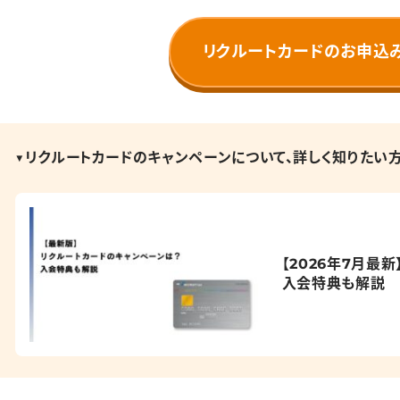
リクルートカードのお申込
▼リクルートカードのキャンペーンについて、詳しく知りたい
【2026年7月最
入会特典も解説