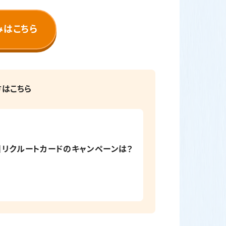
みはこちら
方はこちら
新】リクルートカードのキャンペーンは？