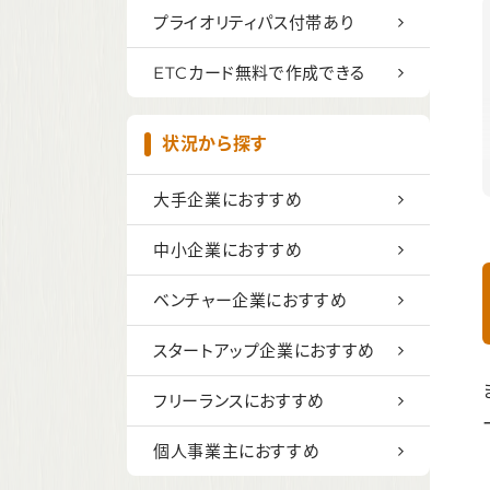
プライオリティパス付帯あり
ETCカード無料で作成できる
状況から探す
大手企業におすすめ
中小企業におすすめ
ベンチャー企業におすすめ
スタートアップ企業におすすめ
フリーランスにおすすめ
個人事業主におすすめ