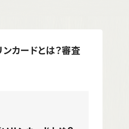
リンカードとは？審査