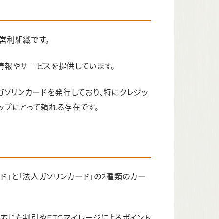
営利組織です。
情報やサービスを提供しています。
ガソリンカードを発行しており、特にクレジッ
ップにとって頼れる存在です。
ド」と「法人ガソリンカード」の2種類のカー
応じた割引やETCマイレージによるポイント