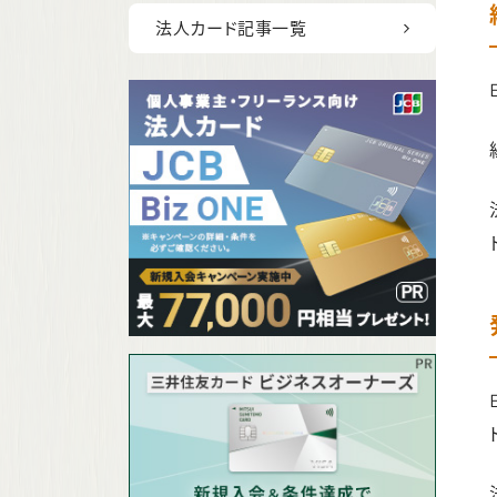
法人カード記事一覧