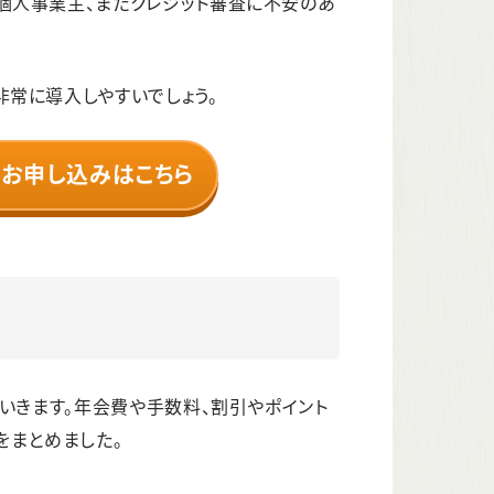
個人事業主、またクレジット審査に不安のあ
非常に導入しやすいでしょう。
のお申し込みはこちら
ていきます。年会費や手数料、割引やポイント
をまとめました。