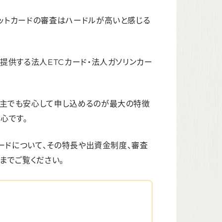
ットカードの審査はハードルが高いと感じる
提供する法人ETCカード・法人ガソリンカー
業主でも安心して申し込めるのが最大の特徴
心です。
カードについて、その特長や出資金制度、審査
までご覧ください。