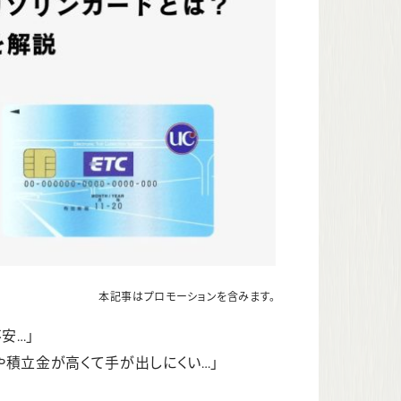
本記事はプロモーションを含みます。
安…」
や積立金が高くて手が出しにくい…」