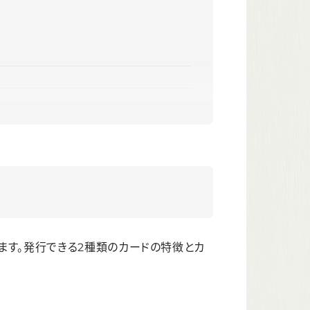
ます。発行できる2種類のカードの特徴とカ