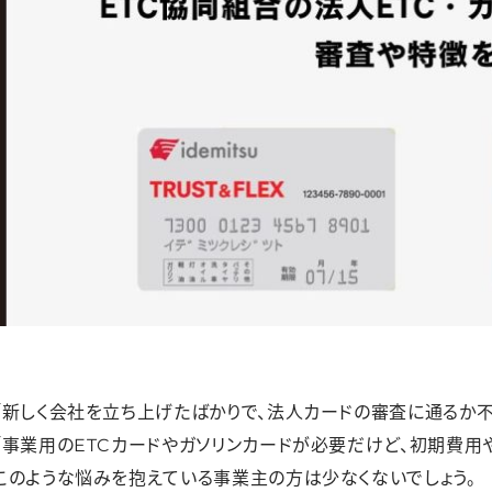
「新しく会社を立ち上げたばかりで、法人カードの審査に通るか不
「事業用のETCカードやガソリンカードが必要だけど、初期費用
このような悩みを抱えている事業主の方は少なくないでしょう。