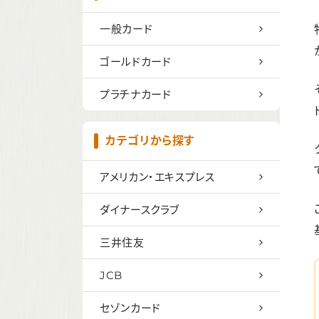
一般カード
ゴールドカード
プラチナカード
カテゴリから探す
アメリカン・エキスプレス
ダイナースクラブ
三井住友
JCB
セゾンカード