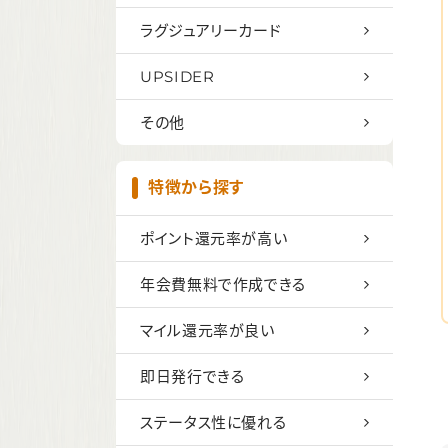
ラグジュアリーカード
UPSIDER
その他
特徴から探す
ポイント還元率が高い
年会費無料で作成できる
マイル還元率が良い
即日発行できる
ステータス性に優れる