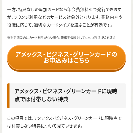
一方、特典なしの追加カードなら年会費無料※で発行できます
が、ラウンジ利用などのサービス対象外となります。業務内容や
役職に応じて、適切なカードタイプを選ぶことが有効です。
※判定期間内にカード利用がない場合、管理手数料として3,300円（税込）を請求
アメックス・ビジネス・グリーンカードの
お申込みはこちら
アメックス・ビジネス・グリーンカードに現時
点では付帯しない特典
この項目では、アメックス・ビジネス・グリーンカードに現時点で
は付帯しない特典について見ていきます。