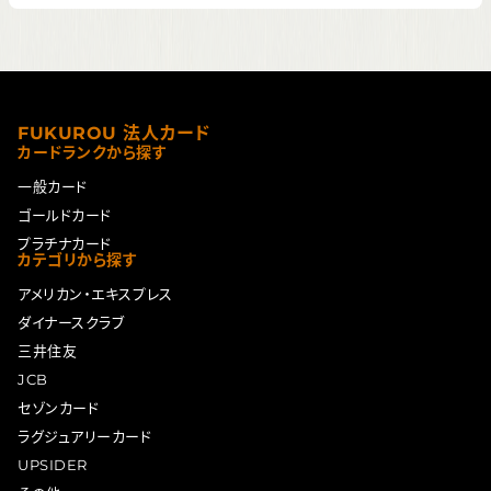
FUKUROU 法人カード
カードランクから探す
一般カード
ゴールドカード
プラチナカード
カテゴリから探す
アメリカン・エキスプレス
ダイナースクラブ
三井住友
JCB
セゾンカード
ラグジュアリーカード
UPSIDER