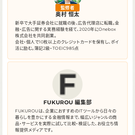
監修者
奥村 恒太
新卒で大手証券会社に就職の後、広告代理店に転職。金
融・広告に関する実務経験を経て、2020年にOnebox
株式会社を共同創業。
会社・個人で10枚以上のクレジットカードを保有し、ポイ
活に励む。簿記2級・TOEIC985点
FUKUROU 編集部
FUKUROUは、企業におすすめのITツールから日々の
暮らしを豊かにする金融情報まで、幅広いジャンルの商
品・サービスを実際に試して比較・検証した、お役立ち情
報提供メディアです。