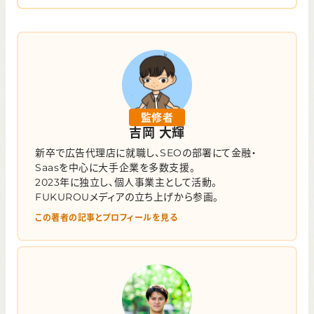
監修者
吉岡 大輝
新卒で広告代理店に就職し、SEOの部署にて金融・
Saasを中心に大手企業を多数支援。
2023年に独立し、個人事業主として活動。
FUKUROUメディアの立ち上げから参画。
この著者の記事とプロフィールを見る