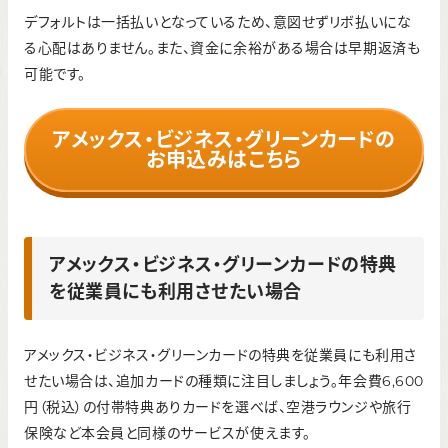
デフォルトは一括払いとなっているため、意図せずリボ払いにな
る心配はありません。また、資金に余裕がある場合は早期返済も
可能です。
アメックス・ビジネス・グリーンカードの
お申込みはこちら
アメックス・ビジネス・グリーンカードの特典
を従業員にも利用させたい場合
アメックス・ビジネス・グリーンカードの特典を従業員にも利用さ
せたい場合は、追加カードの種類に注目しましょう。年会費6,600
円（税込）の付帯特典ありカードを選べば、空港ラウンジや旅行
保険など本会員と同様のサービスが使えます。