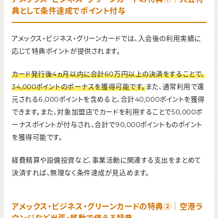
典として条件達成でポイント付与
アメックス・ビジネス・グリーンカードでは、入会後の利用実績に
応じて特典ポイントが提供されます。
カード発行後4ヵ月以内に合計60万円以上の決済をすることで、
34,000ポイントのボーナスを獲得可能です。
また、通常利用で還
元される6,000ポイントを含めると、合計40,000ポイントを獲得
できます。また、対象加盟店でカードを利用することで50,000ボ
ーナスポイントが付与され、合計で90,000ポイントものポイント
を獲得可能です。
経費精算や設備投資など、事業活動に関連する支出をまとめて
決済すれば、無理なく条件達成が見込めます。
アメックス・ビジネス・グリーンカードの特典②｜空港ラ