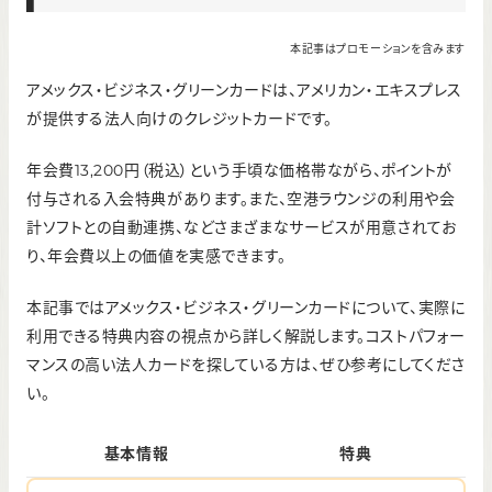
本記事はプロモーションを含みます
アメックス・ビジネス・グリーンカードは、アメリカン・エキスプレス
が提供する法人向けのクレジットカードです。
年会費13,200円（税込）という手頃な価格帯ながら、ポイントが
付与される入会特典があります。また、空港ラウンジの利用や会
計ソフトとの自動連携、などさまざまなサービスが用意されてお
り、年会費以上の価値を実感できます。
本記事ではアメックス・ビジネス・グリーンカードについて、実際に
利用できる特典内容の視点から詳しく解説します。コストパフォー
マンスの高い法人カードを探している方は、ぜひ参考にしてくださ
い。
基本情報
特典