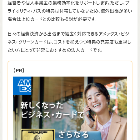
経営者や個人事業主の業務効率化をサポートします。ただし、プ
ライオリティ・パスの特典は付帯していないため、海外出張が多い
場合は上位カードとの比較も検討が必要です。
日々の経費決済から出張まで幅広く対応できるアメックス・ビジ
ネス・グリーンカードは、コストを抑えつつ特典の充実度も重視し
たい方にとって非常におすすめの法人カードです。
【PR】