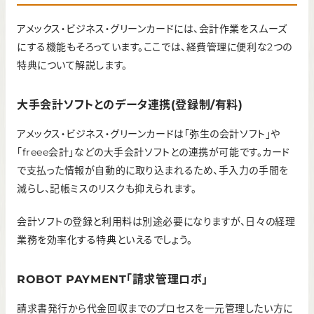
アメックス・ビジネス・グリーンカードには、会計作業をスムーズ
にする機能もそろっています。ここでは、経費管理に便利な2つの
特典について解説します。
大手会計ソフトとのデータ連携(登録制/有料)
アメックス・ビジネス・グリーンカードは「弥生の会計ソフト」や
「freee会計」などの大手会計ソフトとの連携が可能です。カード
で支払った情報が自動的に取り込まれるため、手入力の手間を
減らし、記帳ミスのリスクも抑えられます。
会計ソフトの登録と利用料は別途必要になりますが、日々の経理
業務を効率化する特典といえるでしょう。
ROBOT PAYMENT「請求管理ロボ」
請求書発行から代金回収までのプロセスを一元管理したい方に