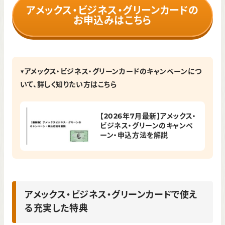
アメックス・ビジネス・グリーンカードの
お申込みはこちら
▼アメックス・ビジネス・グリーンカードのキャンペーンにつ
いて、詳しく知りたい方はこちら
【2026年7月最新】アメックス・
ビジネス・グリーンのキャンペ
ーン・申込方法を解説
アメックス・ビジネス・グリーンカードで使え
る充実した特典