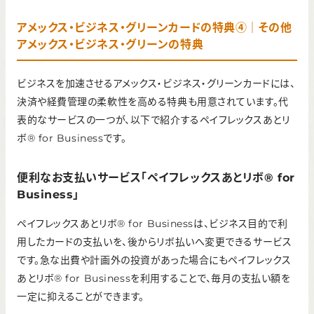
アメックス・ビジネス・グリーンカードの特典④｜その他
アメックス・ビジネス・グリーンの特典
ビジネスを加速させるアメックス・ビジネス・グリーンカードには、
決済や経費管理の柔軟性を高める特典も用意されています。代
表的なサービスの一つが、以下で紹介するペイフレックスあとリ
ボ® for Businessです。
便利なお支払いサービス「ペイフレックスあとリボ® for
Business」
ペイフレックスあとリボ® for Businessは、ビジネス目的で利
用したカードの支払いを、後からリボ払いへ変更できるサービス
です。急な出費や計画外の投資があった場合にもペイフレックス
あとリボ® for Businessを利用することで、毎月の支払い額を
一定に抑えることができます。