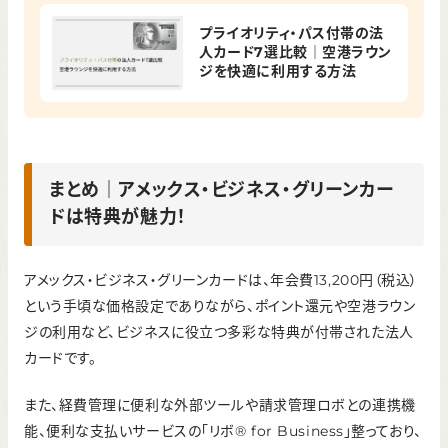
プライオリティ・パス付帯の法
人カード7選比較｜空港ラウン
ジを快適に利用する方法
まとめ｜アメックス・ビジネス・グリーンカー
ドは特典が魅力！
アメックス・ビジネス・グリーンカードは、年会費13,200円（税込）
という手頃な価格設定でありながら、ポイント還元や空港ラウン
ジの利用など、ビジネスに役立つ多彩な特典が付帯された法人
カードです。
また、経費管理に便利な外部ツールや請求管理ロボとの連携機
能、便利な支払いサービスの「リボ® for Business」整っており、