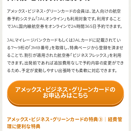
アメックス・ビジネス・グリーンカードの会員は、法人向けの航空
券予約システム「JALオンライン」も利用対象です。利用すること
でJAL国内線航空券をオンラインで24時間365日予約できます。
JALマイレージバンクカードもしくはJALカードに記載されてい
る7〜9桁の「JMB番号」を取得し、特典ページから登録を済ませ
ることで、割引が適用された航空券「ビジネスフレックス」を利用
できます。出発前であれば追加費用なしで予約内容の変更ができ
るため、予定が変動しやすい出張時でも柔軟に対応できます。
アメックス・ビジネス・グリーンカードの
お申込みはこちら
アメックス・ビジネス・グリーンカードの特典③｜経費管
理に便利な特典