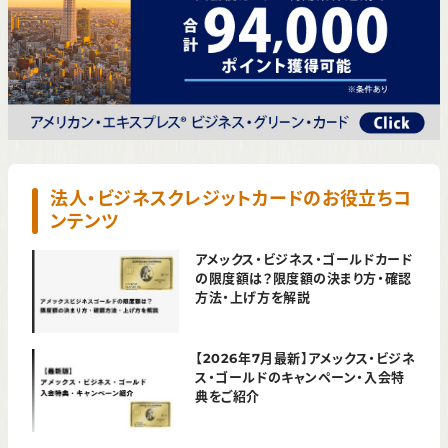
法人・ビジネスクレジットカードのお役立ちコ
ンテンツ
アメックス・ビジネス・ゴールドカード
の限度額は？限度額の決まり方・確認
方法・上げ方を解説
【2026年7月最新】アメックス・ビジネ
ス・ゴールドのキャンペーン・入会特
典をご紹介