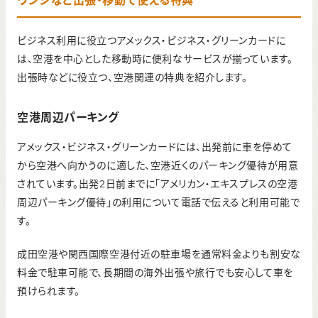
ウンジなど出張・移動で使える特典
ビジネス利用に役立つアメックス・ビジネス・グリーンカードに
は、空港を中心とした移動時に便利なサービスが揃っています。
出張時などに役立つ、空港関連の特典を紹介します。
空港周辺パーキング
アメックス・ビジネス・グリーンカードには、出発前に車を停めて
から空港へ向かうのに適した、空港近くのパーキング優待が用意
されています。出発2日前までに「アメリカン・エキスプレスの空港
周辺パーキング優待」の利用について電話で伝えると利用可能で
す。
成田空港や関西国際空港付近の駐車場を通常料金よりも割安な
料金で駐車可能で、長期間の海外出張や旅行でも安心して車を
預けられます。