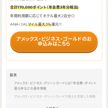
合計170,000ポイント（年会費3年分相当)
年間利用額に応じてホテル最大2泊分◎
ANA・JAL
マイル最大3％
還元!！
アメックス・ビジネス・ゴールドのお
申込みはこちら
目次
アメックス・ビジネス・グリーンカードとは？年会費・ポイント
還元率などの基本情報
アメックス・ビジネス・グリーンカードで使える充実した特典
アメックス・ビジネス・グリーンカードの特典を従業員にも利