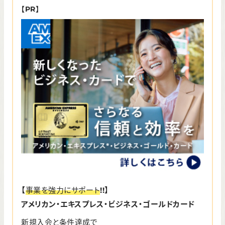
【PR】
【
事業を強力にサポート
!!】
アメリカン・エキスプレス・ビジネス・ゴールドカード
新規入会と条件達成で