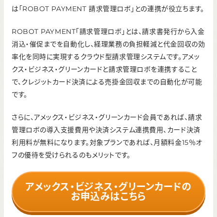
は「ROBOT PAYMENT 請求管理ロボ」との連携が役立ちます。
ROBOT PAYMENT「請求管理ロボ」とは、請求書発行から入金
消込・催促までを自動化し、経理業務の負担軽減と代金回収の効
率化を同時に実現するクラウド型請求管理システムです。アメッ
クス・ビジネス・グリーンカードと請求管理ロボを連携すること
で、クレジットカード決済による売掛金回収までの自動化が可能
です。
さらに、アメックス・ビジネス・グリーンカード会員であれば、請求
管理ロボの導入支援費用や決済システム連携費用、カード決済
利用料が無料になります。対象プランであれば、月額料金15％オ
フの優待を受けられるのもメリットです。
アメックス・ビジネス・グリーンカードの
お申込みはこちら