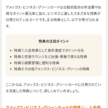
アメックス・ビジネス・グリーンカードは比較的低めの年会費やお
得なポイント還元率に加え、ビジネスに適したさまざまな特典が
付帯されているカードです。主な特典として、以下が挙げられま
す。
特典の注目ポイント
特典①入会特典として条件達成でポイント付与
特典②空港ラウンジなど出張・移動で使える特典
特典③経費管理に便利な特典
特典④その他アメックス・ビジネス・グリーンの特典
ここからは、アメックス・ビジネス・グリーンカードに付帯されてい
る充実した特典について、詳しくみていきましょう。
アメックス・ビジネス・グリーンカードの特典①｜入会特