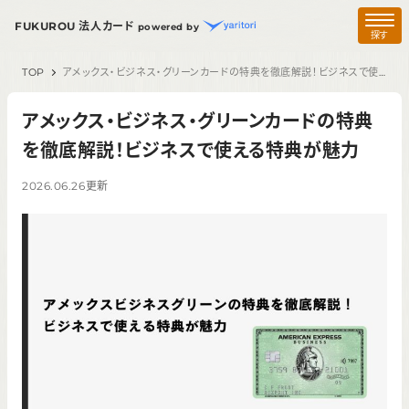
FUKUROU 法人カード
powered by
探す
TOP
アメックス・ビジネス・グリーンカードの特典を徹底解説！ビジネスで使える特典が魅力
アメックス・ビジネス・グリーンカードの特典
を徹底解説！ビジネスで使える特典が魅力
2026.06.26
更新