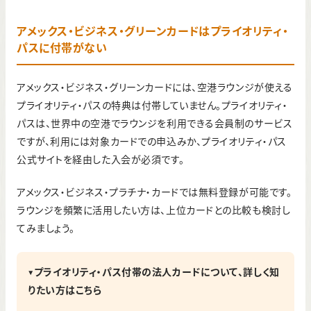
アメックス・ビジネス・グリーンカードはプライオリティ・
パスに付帯がない
アメックス・ビジネス・グリーンカードには、空港ラウンジが使える
プライオリティ・パスの特典は付帯していません。プライオリティ・
パスは、世界中の空港でラウンジを利用できる会員制のサービス
ですが、利用には対象カードでの申込みか、プライオリティ・パス
公式サイトを経由した入会が必須です。
アメックス・ビジネス・プラチナ・カードでは無料登録が可能です。
ラウンジを頻繁に活用したい方は、上位カードとの比較も検討し
てみましょう。
▼プライオリティ・パス付帯の法人カードについて、詳しく知
りたい方はこちら