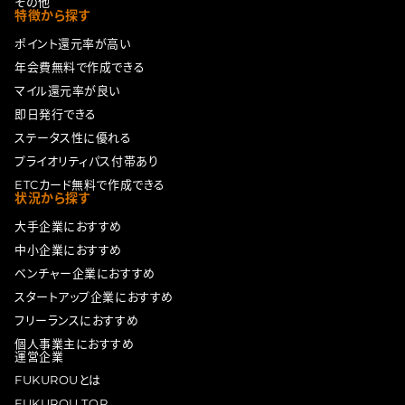
その他
特徴から探す
ポイント還元率が高い
年会費無料で作成できる
マイル還元率が良い
即日発行できる
ステータス性に優れる
プライオリティパス付帯あり
ETCカード無料で作成できる
状況から探す
大手企業におすすめ
中小企業におすすめ
ベンチャー企業におすすめ
スタートアップ企業におすすめ
フリーランスにおすすめ
個人事業主におすすめ
運営企業
FUKUROUとは
FUKUROU TOP